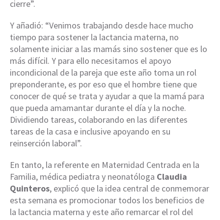
cierre”.
Y añadió: “Venimos trabajando desde hace mucho
tiempo para sostener la lactancia materna, no
solamente iniciar a las mamás sino sostener que es lo
más difícil. Y para ello necesitamos el apoyo
incondicional de la pareja que este año toma un rol
preponderante, es por eso que el hombre tiene que
conocer de qué se trata y ayudar a que la mamá para
que pueda amamantar durante el día y la noche.
Dividiendo tareas, colaborando en las diferentes
tareas de la casa e inclusive apoyando en su
reinserción laboral”.
En tanto, la referente en Maternidad Centrada en la
Familia, médica pediatra y neonatóloga
Claudia
Quinteros
, explicó que la idea central de conmemorar
esta semana es promocionar todos los beneficios de
la lactancia materna y este año remarcar el rol del