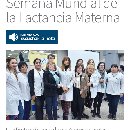
Semana Mundial de
la Lactancia Materna