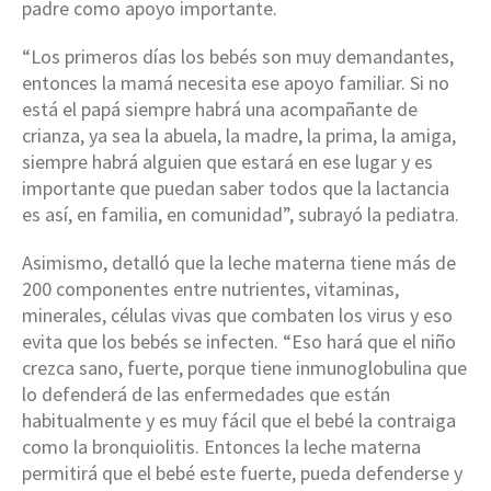
padre como apoyo importante.
“Los primeros días los bebés son muy demandantes,
entonces la mamá necesita ese apoyo familiar. Si no
está el papá siempre habrá una acompañante de
crianza, ya sea la abuela, la madre, la prima, la amiga,
siempre habrá alguien que estará en ese lugar y es
importante que puedan saber todos que la lactancia
es así, en familia, en comunidad”, subrayó la pediatra.
Asimismo, detalló que la leche materna tiene más de
200 componentes entre nutrientes, vitaminas,
minerales, células vivas que combaten los virus y eso
evita que los bebés se infecten. “Eso hará que el niño
crezca sano, fuerte, porque tiene inmunoglobulina que
lo defenderá de las enfermedades que están
habitualmente y es muy fácil que el bebé la contraiga
como la bronquiolitis. Entonces la leche materna
permitirá que el bebé este fuerte, pueda defenderse y