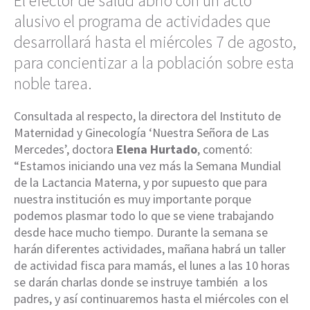
El efector de salud abrió con un acto
alusivo el programa de actividades que
desarrollará hasta el miércoles 7 de agosto,
para concientizar a la población sobre esta
noble tarea.
Consultada al respecto, la directora del Instituto de
Maternidad y Ginecología ‘Nuestra Señora de Las
Mercedes’, doctora
Elena Hurtado
, comentó:
“Estamos iniciando una vez más la Semana Mundial
de la Lactancia Materna, y por supuesto que para
nuestra institución es muy importante porque
podemos plasmar todo lo que se viene trabajando
desde hace mucho tiempo. Durante la semana se
harán diferentes actividades, mañana habrá un taller
de actividad fisca para mamás, el lunes a las 10 horas
se darán charlas donde se instruye también a los
padres, y así continuaremos hasta el miércoles con el