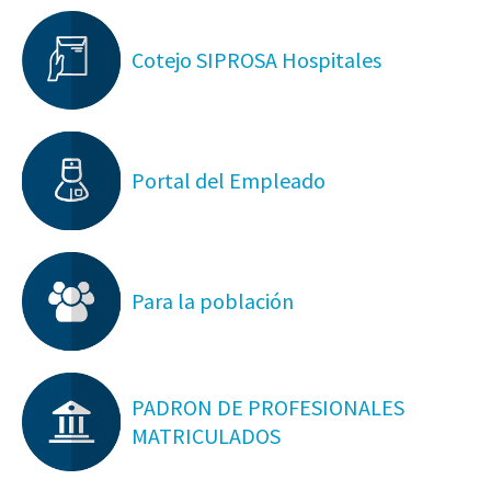
Cotejo SIPROSA Hospitales
Portal del Empleado
Para la población
PADRON DE PROFESIONALES
MATRICULADOS