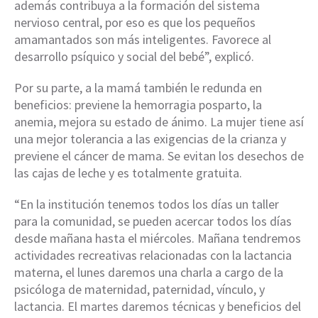
además contribuya a la formación del sistema
nervioso central, por eso es que los pequeños
amamantados son más inteligentes. Favorece al
desarrollo psíquico y social del bebé”, explicó.
Por su parte, a la mamá también le redunda en
beneficios: previene la hemorragia posparto, la
anemia, mejora su estado de ánimo. La mujer tiene así
una mejor tolerancia a las exigencias de la crianza y
previene el cáncer de mama. Se evitan los desechos de
las cajas de leche y es totalmente gratuita.
“En la institución tenemos todos los días un taller
para la comunidad, se pueden acercar todos los días
desde mañana hasta el miércoles. Mañana tendremos
actividades recreativas relacionadas con la lactancia
materna, el lunes daremos una charla a cargo de la
psicóloga de maternidad, paternidad, vínculo, y
lactancia. El martes daremos técnicas y beneficios del