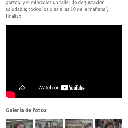
porteo, y el miércoles un taller de degustación
saludable; todos los días a las 10 de la mañana”,
finalizó.
Galería de fotos