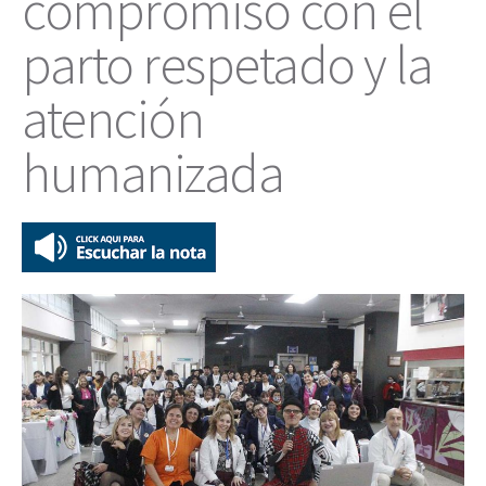
compromiso con el
parto respetado y la
atención
humanizada