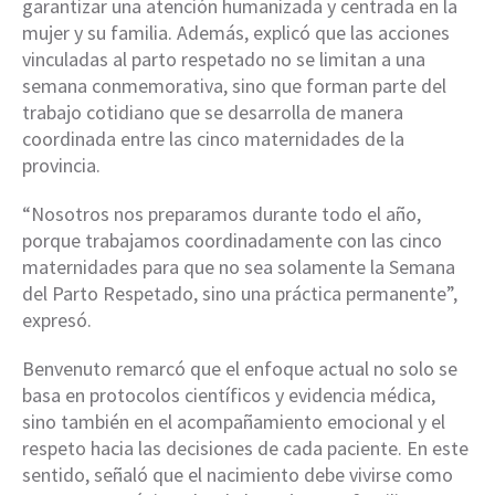
garantizar una atención humanizada y centrada en la
mujer y su familia. Además, explicó que las acciones
vinculadas al parto respetado no se limitan a una
semana conmemorativa, sino que forman parte del
trabajo cotidiano que se desarrolla de manera
coordinada entre las cinco maternidades de la
provincia.
“Nosotros nos preparamos durante todo el año,
porque trabajamos coordinadamente con las cinco
maternidades para que no sea solamente la Semana
del Parto Respetado, sino una práctica permanente”,
expresó.
Benvenuto remarcó que el enfoque actual no solo se
basa en protocolos científicos y evidencia médica,
sino también en el acompañamiento emocional y el
respeto hacia las decisiones de cada paciente. En este
sentido, señaló que el nacimiento debe vivirse como