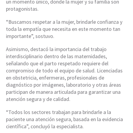
un momento único, donde la mujer y su familia son
protagonistas.
“Buscamos respetar a la mujer, brindarle confianza y
toda la empatía que necesita en este momento tan
importante”, sostuvo.
Asimismo, destacó la importancia del trabajo
interdisciplinario dentro de las maternidades,
señalando que el parto respetado requiere del
compromiso de todo el equipo de salud. Licenciadas
en obstetricia, enfermeras, profesionales de
diagnóstico por imágenes, laboratorio y otras áreas
participan de manera articulada para garantizar una
atención segura y de calidad.
“Todos los sectores trabajan para brindarle a la
paciente una atención segura, basada en la evidencia
científica”, concluyó la especialista.