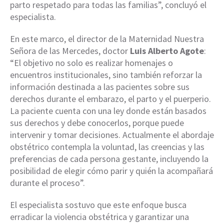
parto respetado para todas las familias”, concluyó el
especialista.
En este marco, el director de la Maternidad Nuestra
Señora de las Mercedes, doctor
Luis Alberto Agote
:
“El objetivo no solo es realizar homenajes o
encuentros institucionales, sino también reforzar la
información destinada a las pacientes sobre sus
derechos durante el embarazo, el parto y el puerperio.
La paciente cuenta con una ley donde están basados
sus derechos y debe conocerlos, porque puede
intervenir y tomar decisiones. Actualmente el abordaje
obstétrico contempla la voluntad, las creencias y las
preferencias de cada persona gestante, incluyendo la
posibilidad de elegir cómo parir y quién la acompañará
durante el proceso”.
El especialista sostuvo que este enfoque busca
erradicar la violencia obstétrica y garantizar una