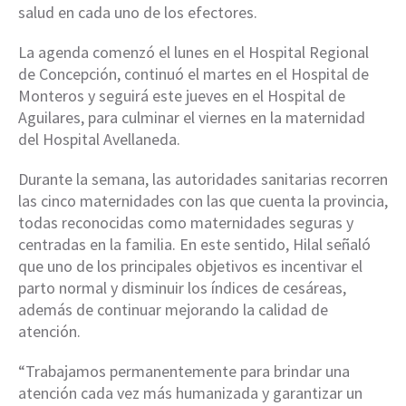
salud en cada uno de los efectores.
La agenda comenzó el lunes en el Hospital Regional
de Concepción, continuó el martes en el Hospital de
Monteros y seguirá este jueves en el Hospital de
Aguilares, para culminar el viernes en la maternidad
del Hospital Avellaneda.
Durante la semana, las autoridades sanitarias recorren
las cinco maternidades con las que cuenta la provincia,
todas reconocidas como maternidades seguras y
centradas en la familia. En este sentido, Hilal señaló
que uno de los principales objetivos es incentivar el
parto normal y disminuir los índices de cesáreas,
además de continuar mejorando la calidad de
atención.
“Trabajamos permanentemente para brindar una
atención cada vez más humanizada y garantizar un