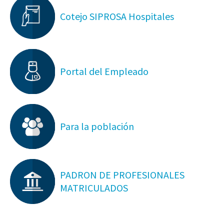
Cotejo SIPROSA Hospitales
Portal del Empleado
Para la población
PADRON DE PROFESIONALES
MATRICULADOS