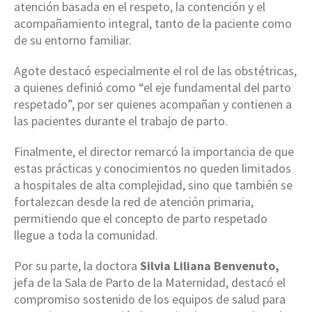
atención basada en el respeto, la contención y el
acompañamiento integral, tanto de la paciente como
de su entorno familiar.
Agote destacó especialmente el rol de las obstétricas,
a quienes definió como “el eje fundamental del parto
respetado”, por ser quienes acompañan y contienen a
las pacientes durante el trabajo de parto.
Finalmente, el director remarcó la importancia de que
estas prácticas y conocimientos no queden limitados
a hospitales de alta complejidad, sino que también se
fortalezcan desde la red de atención primaria,
permitiendo que el concepto de parto respetado
llegue a toda la comunidad.
Por su parte, la doctora
Silvia Liliana Benvenuto,
jefa de la Sala de Parto de la Maternidad, destacó el
compromiso sostenido de los equipos de salud para