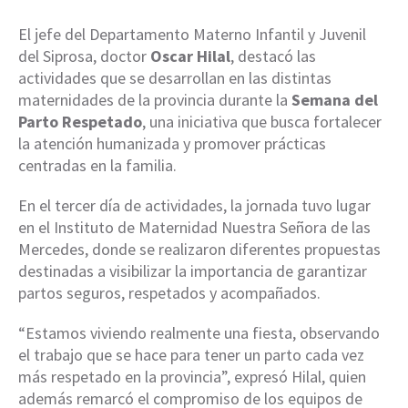
El jefe del Departamento Materno Infantil y Juvenil
del Siprosa, doctor
Oscar Hilal
, destacó las
actividades que se desarrollan en las distintas
maternidades de la provincia durante la
Semana del
Parto Respetado
, una iniciativa que busca fortalecer
la atención humanizada y promover prácticas
centradas en la familia.
En el tercer día de actividades, la jornada tuvo lugar
en el Instituto de Maternidad Nuestra Señora de las
Mercedes, donde se realizaron diferentes propuestas
destinadas a visibilizar la importancia de garantizar
partos seguros, respetados y acompañados.
“Estamos viviendo realmente una fiesta, observando
el trabajo que se hace para tener un parto cada vez
más respetado en la provincia”, expresó Hilal, quien
además remarcó el compromiso de los equipos de