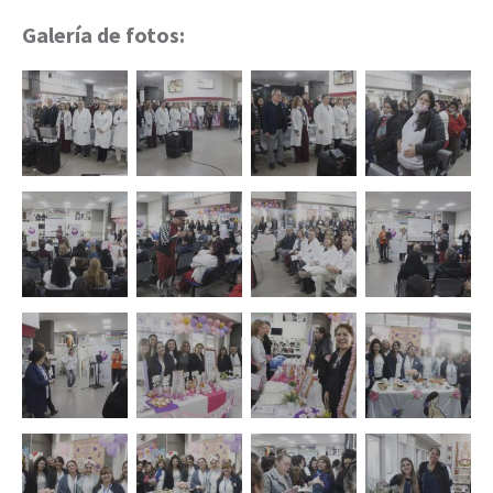
Galería de fotos: