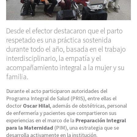
Desde el efector destacaron que el parto
respetado es una práctica sostenida
durante todo el año, basada en el trabajo
interdisciplinario, la empatía y el
acompañamiento integral a la mujer y su
familia.
Durante el acto participaron autoridades del
Programa Integral de Salud (PRIS), entre ellas el
doctor
Oscar Hilal
, además de obstétricas, personal
de enfermería y pacientes que compartieron sus
experiencias en el marco de la
Preparación Integral
para la Maternidad
(PIM), una estrategia que se
desarrolla activamente en la institución.