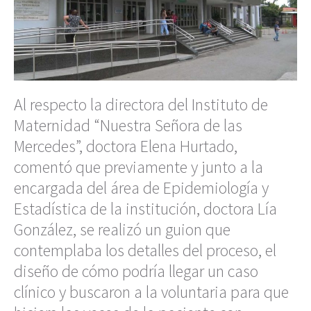
Al respecto la directora del Instituto de
Maternidad “Nuestra Señora de las
Mercedes”, doctora Elena Hurtado,
comentó que previamente y junto a la
encargada del área de Epidemiología y
Estadística de la institución, doctora Lía
González, se realizó un guion que
contemplaba los detalles del proceso, el
diseño de cómo podría llegar un caso
clínico y buscaron a la voluntaria para que