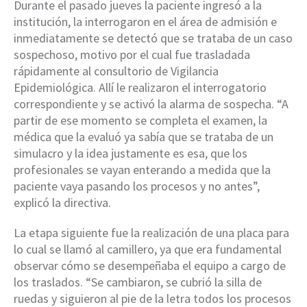
Durante el pasado jueves la paciente ingresó a la
institución, la interrogaron en el área de admisión e
inmediatamente se detectó que se trataba de un caso
sospechoso, motivo por el cual fue trasladada
rápidamente al consultorio de Vigilancia
Epidemiológica. Allí le realizaron el interrogatorio
correspondiente y se activó la alarma de sospecha. “A
partir de ese momento se completa el examen, la
médica que la evaluó ya sabía que se trataba de un
simulacro y la idea justamente es esa, que los
profesionales se vayan enterando a medida que la
paciente vaya pasando los procesos y no antes”,
explicó la directiva.
La etapa siguiente fue la realización de una placa para
lo cual se llamó al camillero, ya que era fundamental
observar cómo se desempeñaba el equipo a cargo de
los traslados. “Se cambiaron, se cubrió la silla de
ruedas y siguieron al pie de la letra todos los procesos