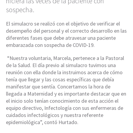
hiciera las veces de la paciente con
sospecha.
El simulacro se realizó con el objetivo de verificar el
desempeño del personal y el correcto desarrollo en las
diferentes fases que debe atravesar una paciente
embarazada con sospecha de COVID-19.
“Nuestra voluntaria, Marcela, pertenece a la Pastoral
de la Salud. El día previo al simulacro tuvimos una
reunión con ella donde la instruimos acerca de cómo
tenía que llegar y las cosas específicas que debía
manifestar que sentía. Concertamos la hora de
llegada a Maternidad y es importante destacar que en
el inicio solo tenían conocimiento de esta acción el
equipo directivo, Infectología con sus enfermeras de
cuidados infectológicos y nuestra referente
epidemiológica”, contó Hurtado.