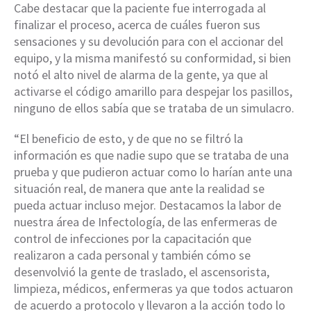
Cabe destacar que la paciente fue interrogada al
finalizar el proceso, acerca de cuáles fueron sus
sensaciones y su devolución para con el accionar del
equipo, y la misma manifestó su conformidad, si bien
notó el alto nivel de alarma de la gente, ya que al
activarse el código amarillo para despejar los pasillos,
ninguno de ellos sabía que se trataba de un simulacro.
“El beneficio de esto, y de que no se filtró la
información es que nadie supo que se trataba de una
prueba y que pudieron actuar como lo harían ante una
situación real, de manera que ante la realidad se
pueda actuar incluso mejor. Destacamos la labor de
nuestra área de Infectología, de las enfermeras de
control de infecciones por la capacitación que
realizaron a cada personal y también cómo se
desenvolvió la gente de traslado, el ascensorista,
limpieza, médicos, enfermeras ya que todos actuaron
de acuerdo a protocolo y llevaron a la acción todo lo