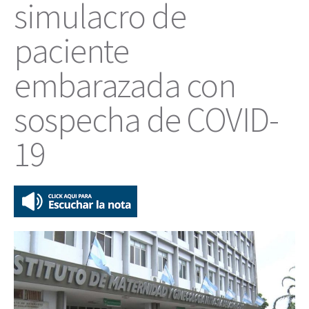
simulacro de
paciente
embarazada con
sospecha de COVID-
19