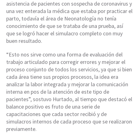
asistencia de pacientes con sospecha de coronavirus y
una vez enterada la médica que estaba por practicar el
parto, todavía el área de Neonatología no tenía
conocimiento de que se trataba de una prueba, así
que se logró hacer el simulacro completo con muy
buen resultado.
“Esto nos sirve como una forma de evaluación del
trabajo articulado para corregir errores y mejorar el
proceso conjunto de todos los servicios, ya que si bien
cada área tiene sus propios procesos, la idea era
analizar la labor integrada y mejorar la comunicación
interna en pos de la atención de este tipo de
pacientes”, sostuvo Hurtado, al tiempo que destacó el
balance positivo es fruto de una serie de
capacitaciones que cada sector recibió y de
simulacros internos de cada proceso que se realizaron
previamente.