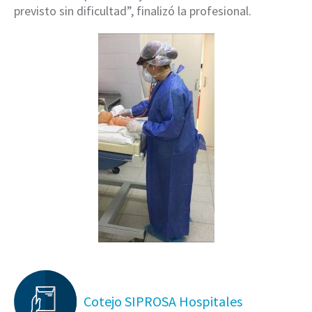
previsto sin dificultad”, finalizó la profesional.
Cotejo SIPROSA Hospitales