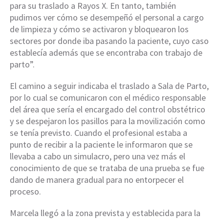
para su traslado a Rayos X. En tanto, también
pudimos ver cómo se desempeñó el personal a cargo
de limpieza y cómo se activaron y bloquearon los
sectores por donde iba pasando la paciente, cuyo caso
establecía además que se encontraba con trabajo de
parto”.
El camino a seguir indicaba el traslado a Sala de Parto,
por lo cual se comunicaron con el médico responsable
del área que sería el encargado del control obstétrico
y se despejaron los pasillos para la movilización como
se tenía previsto. Cuando el profesional estaba a
punto de recibir a la paciente le informaron que se
llevaba a cabo un simulacro, pero una vez más el
conocimiento de que se trataba de una prueba se fue
dando de manera gradual para no entorpecer el
proceso.
Marcela llegó a la zona prevista y establecida para la