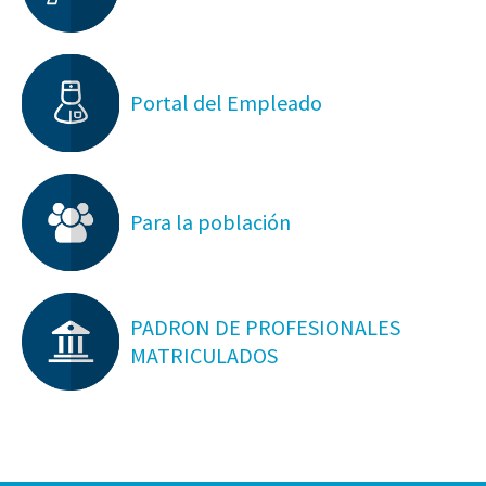
Portal del Empleado
Para la población
PADRON DE PROFESIONALES
MATRICULADOS