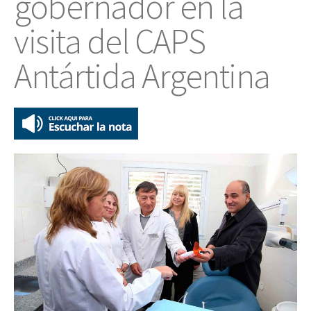
gobernador en la
visita del CAPS
Antártida Argentina