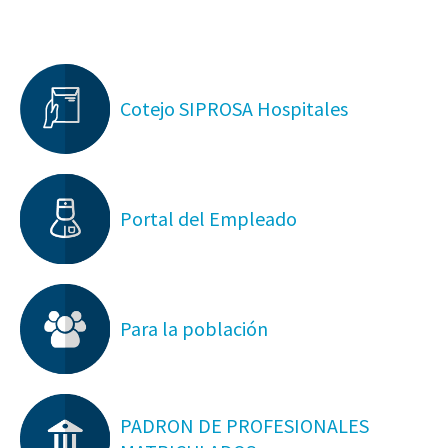
Cotejo SIPROSA Hospitales
Portal del Empleado
Para la población
PADRON DE PROFESIONALES