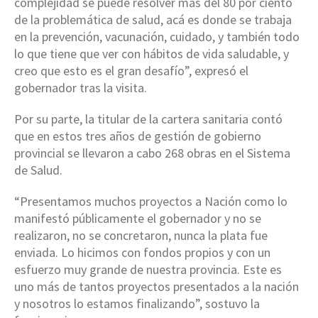
complejidad se puede resolver más del 80 por ciento
de la problemática de salud, acá es donde se trabaja
en la prevención, vacunación, cuidado, y también todo
lo que tiene que ver con hábitos de vida saludable, y
creo que esto es el gran desafío”, expresó el
gobernador tras la visita.
Por su parte, la titular de la cartera sanitaria contó
que en estos tres años de gestión de gobierno
provincial se llevaron a cabo 268 obras en el Sistema
de Salud.
“Presentamos muchos proyectos a Nación como lo
manifestó públicamente el gobernador y no se
realizaron, no se concretaron, nunca la plata fue
enviada. Lo hicimos con fondos propios y con un
esfuerzo muy grande de nuestra provincia. Este es
uno más de tantos proyectos presentados a la nación
y nosotros lo estamos finalizando”, sostuvo la