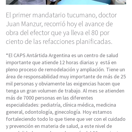
El primer mandatario tucumano, doctor
Juan Manzur, recorrió hoy el avance de
obra del efector que ya lleva el 80 por
ciento de las refacciones planificadas.
“El CAPS Antártida Argentina es un centro de salud
importante que atiende 12 horas diarias y está en
pleno proceso de remodelación y ampliación. Tiene un
área de responsabilidad muy importante de más de 25
mil personas y obviamente las exigencias hacen que
tenga un gran volumen de trabajo. Al mes se atienden
más de 7000 personas en las diferentes
especialidades: pediatría, clínica médica, medicina
general, odontología, ginecología. Hoy estamos
fortaleciendo todo lo que tiene que ver con el cuidado
y prevención en materia de salud, a este nivel de