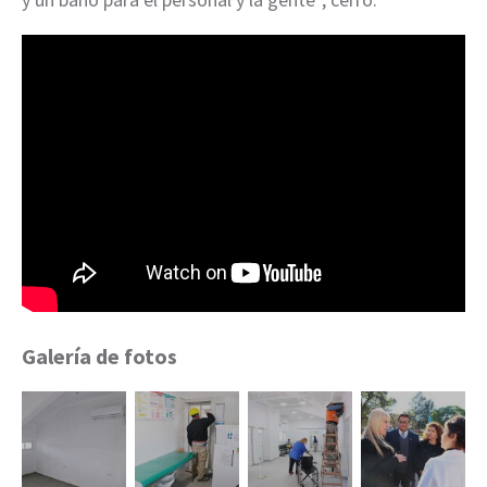
Galería de fotos