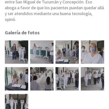
entre San Miguel de Tucumán y Concepción. Eso
aboga a favor de que los pacientes puedan quedar allá
y ser atendidos mediante una buena tecnología,
opinó.
Galería de fotos