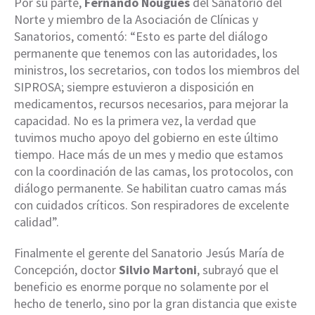
Por su parte,
Fernando Nougués
del Sanatorio del
Norte y miembro de la Asociación de Clínicas y
Sanatorios, comentó: “Esto es parte del diálogo
permanente que tenemos con las autoridades, los
ministros, los secretarios, con todos los miembros del
SIPROSA; siempre estuvieron a disposición en
medicamentos, recursos necesarios, para mejorar la
capacidad. No es la primera vez, la verdad que
tuvimos mucho apoyo del gobierno en este último
tiempo. Hace más de un mes y medio que estamos
con la coordinación de las camas, los protocolos, con
diálogo permanente. Se habilitan cuatro camas más
con cuidados críticos. Son respiradores de excelente
calidad”.
Finalmente el gerente del Sanatorio Jesús María de
Concepción, doctor
Silvio Martoni
, subrayó que el
beneficio es enorme porque no solamente por el
hecho de tenerlo, sino por la gran distancia que existe