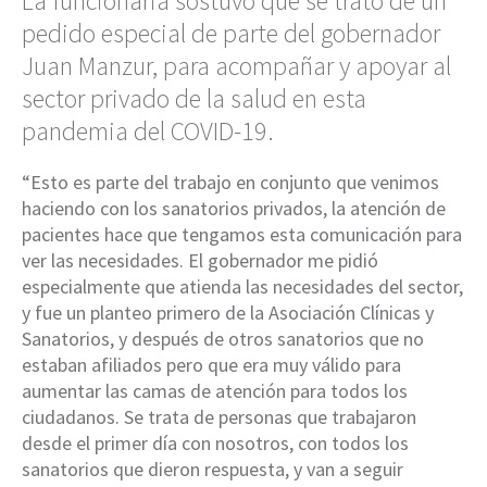
La funcionaria sostuvo que se trató de un
pedido especial de parte del gobernador
Juan Manzur, para acompañar y apoyar al
sector privado de la salud en esta
pandemia del COVID-19.
“Esto es parte del trabajo en conjunto que venimos
haciendo con los sanatorios privados, la atención de
pacientes hace que tengamos esta comunicación para
ver las necesidades. El gobernador me pidió
especialmente que atienda las necesidades del sector,
y fue un planteo primero de la Asociación Clínicas y
Sanatorios, y después de otros sanatorios que no
estaban afiliados pero que era muy válido para
aumentar las camas de atención para todos los
ciudadanos. Se trata de personas que trabajaron
desde el primer día con nosotros, con todos los
sanatorios que dieron respuesta, y van a seguir