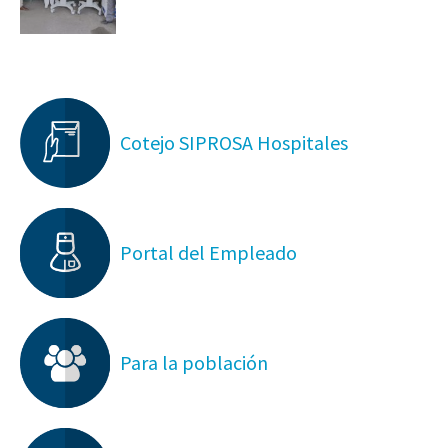
Cotejo SIPROSA Hospitales
Portal del Empleado
Para la población