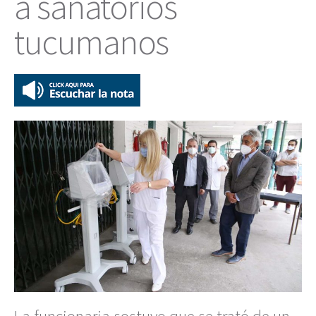
a sanatorios
tucumanos