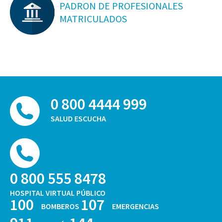
PADRON DE PROFESIONALES
MATRICULADOS
0 800 4444 999
SALUD ESCUCHA
0 800 555 8478
HOSPITAL VIRTUAL PÚBLICO
100
107
BOMBEROS
EMERGENCIAS