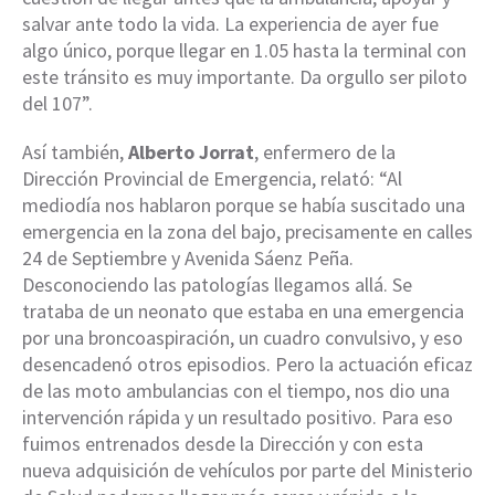
salvar ante todo la vida. La experiencia de ayer fue
algo único, porque llegar en 1.05 hasta la terminal con
este tránsito es muy importante. Da orgullo ser piloto
del 107”.
Así también,
Alberto Jorrat
, enfermero de la
Dirección Provincial de Emergencia, relató: “Al
mediodía nos hablaron porque se había suscitado una
emergencia en la zona del bajo, precisamente en calles
24 de Septiembre y Avenida Sáenz Peña.
Desconociendo las patologías llegamos allá. Se
trataba de un neonato que estaba en una emergencia
por una broncoaspiración, un cuadro convulsivo, y eso
desencadenó otros episodios. Pero la actuación eficaz
de las moto ambulancias con el tiempo, nos dio una
intervención rápida y un resultado positivo. Para eso
fuimos entrenados desde la Dirección y con esta
nueva adquisición de vehículos por parte del Ministerio