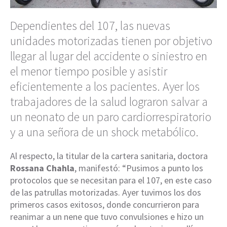
Dependientes del 107, las nuevas
unidades motorizadas tienen por objetivo
llegar al lugar del accidente o siniestro en
el menor tiempo posible y asistir
eficientemente a los pacientes. Ayer los
trabajadores de la salud lograron salvar a
un neonato de un paro cardiorrespiratorio
y a una señora de un shock metabólico.
Al respecto, la titular de la cartera sanitaria, doctora
Rossana Chahla
, manifestó: “Pusimos a punto los
protocolos que se necesitan para el 107, en este caso
de las patrullas motorizadas. Ayer tuvimos los dos
primeros casos exitosos, donde concurrieron para
reanimar a un nene que tuvo convulsiones e hizo un