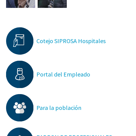
Cotejo SIPROSA Hospitales
Portal del Empleado
Para la población