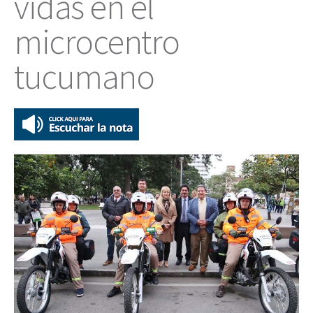
vidas en el
microcentro
tucumano