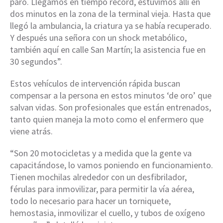
paro. Llegamos en tiempo récord, estuvimos allí en
dos minutos en la zona de la terminal vieja. Hasta que
llegó la ambulancia, la criatura ya se había recuperado.
Y después una señora con un shock metabólico,
también aquí en calle San Martín; la asistencia fue en
30 segundos”.
Estos vehículos de intervención rápida buscan
compensar a la persona en estos minutos ‘de oro’ que
salvan vidas. Son profesionales que están entrenados,
tanto quien maneja la moto como el enfermero que
viene atrás.
“Son 20 motocicletas y a medida que la gente va
capacitándose, lo vamos poniendo en funcionamiento.
Tienen mochilas alrededor con un desfibrilador,
férulas para inmovilizar, para permitir la vía aérea,
todo lo necesario para hacer un torniquete,
hemostasia, inmovilizar el cuello, y tubos de oxígeno