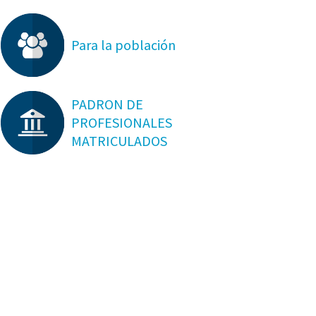
Para la población
PADRON DE
PROFESIONALES
MATRICULADOS