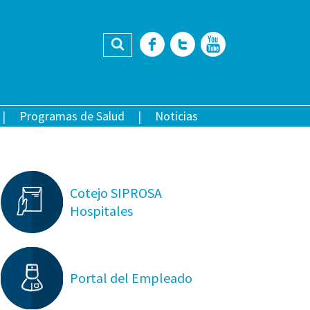
Buscar
Facebook
Twitter
YouTub
Programas de Salud
Noticias
Cotejo SIPROSA
Hospitales
Portal del Empleado