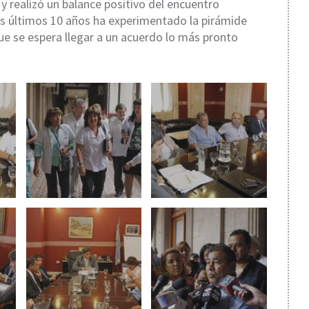
 realizó un balance positivo del encuentro
os últimos 10 años ha experimentado la pirámide
que se espera llegar a un acuerdo lo más pronto