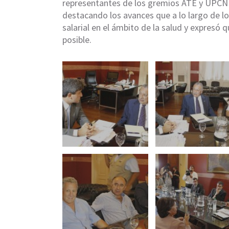
representantes de los gremios ATE y UPCN y
destacando los avances que a lo largo de l
salarial en el ámbito de la salud y expresó 
posible.