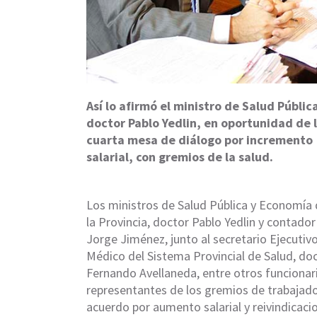
Así lo afirmó el ministro de Salud Públic
doctor Pablo Yedlin, en oportunidad de 
cuarta mesa de diálogo por incremento
salarial, con gremios de la salud.
Los ministros de Salud Pública y Economía
la Provincia, doctor Pablo Yedlin y contador
Jorge Jiménez, junto al secretario Ejecutiv
Médico del Sistema Provincial de Salud, do
Fernando Avellaneda, entre otros funcionari
representantes de los gremios de trabajador
acuerdo por aumento salarial y reivindicaci