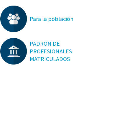
Para la población
PADRON DE
PROFESIONALES
MATRICULADOS