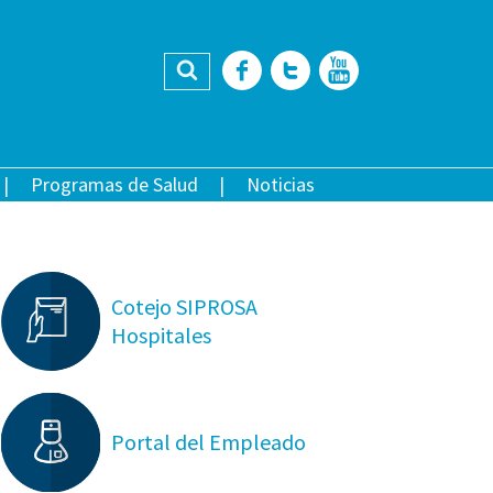
Buscar
Facebook
Twitter
YouTub
Programas de Salud
Noticias
Cotejo SIPROSA
Hospitales
Portal del Empleado