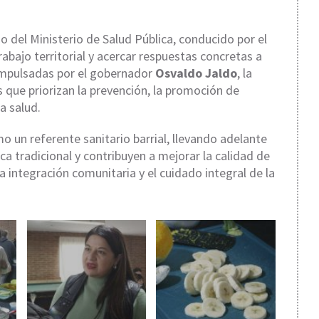
o del Ministerio de Salud Pública, conducido por el
trabajo territorial y acercar respuestas concretas a
 impulsadas por el gobernador
Osvaldo Jaldo
, la
 que priorizan la prevención, la promoción de
a salud.
mo un referente sanitario barrial, llevando adelante
ca tradicional y contribuyen a mejorar la calidad de
a integración comunitaria y el cuidado integral de la