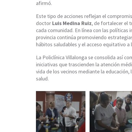
afirmó.
Este tipo de acciones reflejan el compromis
doctor
Luis Medina Ruiz
, de fortalecer el 
cada comunidad. En línea con las políticas
provincia continúa promoviendo estrategias
hábitos saludables y el acceso equitativo a l
La Policlínica Villalonga se consolida así co
iniciativas que trascienden la atención médi
vida de los vecinos mediante la educación, l
salud.