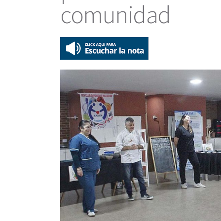
comunidad