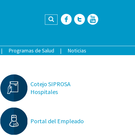
Buscar
Facebook
Twitter
YouTub
Programas de Salud
Noticias
Cotejo SIPROSA
Hospitales
Portal del Empleado