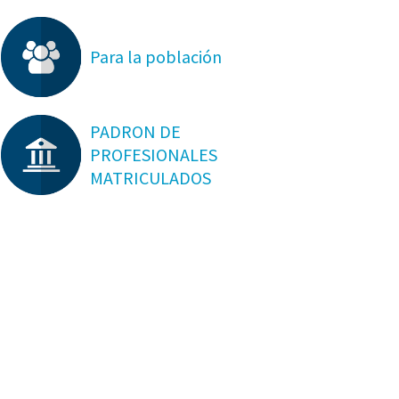
Para la población
PADRON DE
PROFESIONALES
MATRICULADOS