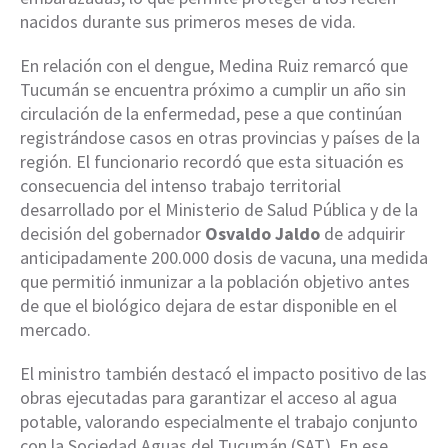
nacidos durante sus primeros meses de vida.
En relación con el dengue, Medina Ruiz remarcó que
Tucumán se encuentra próximo a cumplir un año sin
circulación de la enfermedad, pese a que continúan
registrándose casos en otras provincias y países de la
región. El funcionario recordó que esta situación es
consecuencia del intenso trabajo territorial
desarrollado por el Ministerio de Salud Pública y de la
decisión del gobernador
Osvaldo Jaldo
de adquirir
anticipadamente 200.000 dosis de vacuna, una medida
que permitió inmunizar a la población objetivo antes
de que el biológico dejara de estar disponible en el
mercado.
El ministro también destacó el impacto positivo de las
obras ejecutadas para garantizar el acceso al agua
potable, valorando especialmente el trabajo conjunto
con la Sociedad Aguas del Tucumán (SAT). En ese