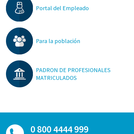
Portal del Empleado
Para la población
PADRON DE PROFESIONALES
MATRICULADOS
0 800 4444 999