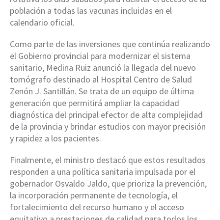
población a todas las vacunas incluidas en el
calendario oficial.
Como parte de las inversiones que continúa realizando
el Gobierno provincial para modernizar el sistema
sanitario, Medina Ruiz anunció la llegada del nuevo
tomógrafo destinado al Hospital Centro de Salud
Zenón J. Santillán. Se trata de un equipo de última
generación que permitirá ampliar la capacidad
diagnóstica del principal efector de alta complejidad
de la provincia y brindar estudios con mayor precisión
y rapidez a los pacientes.
Finalmente, el ministro destacó que estos resultados
responden a una política sanitaria impulsada por el
gobernador Osvaldo Jaldo, que prioriza la prevención,
la incorporación permanente de tecnología, el
fortalecimiento del recurso humano y el acceso
equitativo a prestaciones de calidad para todos los