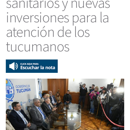
sanitarios y nuevas
inversiones para la
atención de los
tucumanos