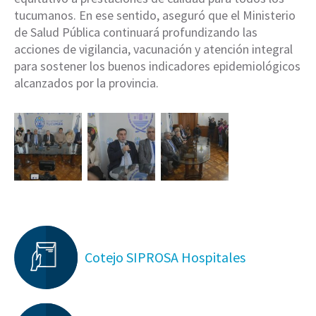
tucumanos. En ese sentido, aseguró que el Ministerio
de Salud Pública continuará profundizando las
acciones de vigilancia, vacunación y atención integral
para sostener los buenos indicadores epidemiológicos
alcanzados por la provincia.
Cotejo SIPROSA Hospitales