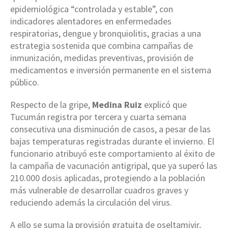
epidemiológica “controlada y estable”, con
indicadores alentadores en enfermedades
respiratorias, dengue y bronquiolitis, gracias a una
estrategia sostenida que combina campañas de
inmunización, medidas preventivas, provisión de
medicamentos e inversión permanente en el sistema
público.
Respecto de la gripe,
Medina Ruiz
explicó que
Tucumán registra por tercera y cuarta semana
consecutiva una disminución de casos, a pesar de las
bajas temperaturas registradas durante el invierno. El
funcionario atribuyó este comportamiento al éxito de
la campaña de vacunación antigripal, que ya superó las
210.000 dosis aplicadas, protegiendo a la población
más vulnerable de desarrollar cuadros graves y
reduciendo además la circulación del virus.
A ello se suma la provisión gratuita de oseltamivir,