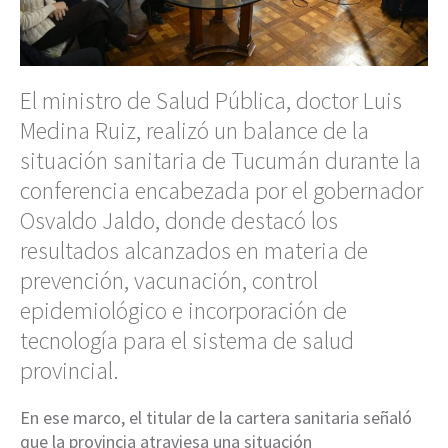
El ministro de Salud Pública, doctor Luis
Medina Ruiz, realizó un balance de la
situación sanitaria de Tucumán durante la
conferencia encabezada por el gobernador
Osvaldo Jaldo, donde destacó los
resultados alcanzados en materia de
prevención, vacunación, control
epidemiológico e incorporación de
tecnología para el sistema de salud
provincial.
En ese marco, el titular de la cartera sanitaria señaló
que la provincia atraviesa una situación