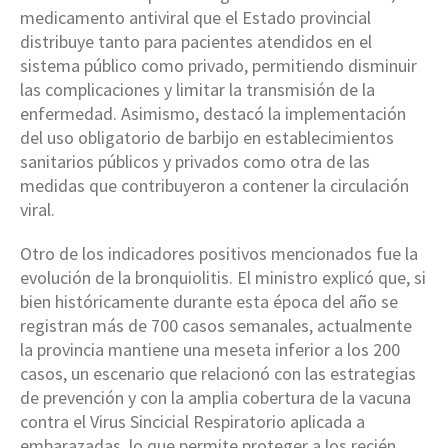
medicamento antiviral que el Estado provincial
distribuye tanto para pacientes atendidos en el
sistema público como privado, permitiendo disminuir
las complicaciones y limitar la transmisión de la
enfermedad. Asimismo, destacó la implementación
del uso obligatorio de barbijo en establecimientos
sanitarios públicos y privados como otra de las
medidas que contribuyeron a contener la circulación
viral.
Otro de los indicadores positivos mencionados fue la
evolución de la bronquiolitis. El ministro explicó que, si
bien históricamente durante esta época del año se
registran más de 700 casos semanales, actualmente
la provincia mantiene una meseta inferior a los 200
casos, un escenario que relacionó con las estrategias
de prevención y con la amplia cobertura de la vacuna
contra el Virus Sincicial Respiratorio aplicada a
embarazadas, lo que permite proteger a los recién