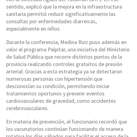
sentido, explicó que la mejora en la infraestructura
sanitaria permitió reducir significativamente las
consultas por enfermedades diarreicas,
especialmente en niños.
Durante la conferencia, Medina Ruiz puso además en
valor el programa Palpitar, una iniciativa del Ministerio
de Salud Pública que recorre distintos puntos de la
provincia realizando controles gratuitos de presión
arterial. Gracias a esta estrategia ya se detectaron
numerosas personas con hipertensión que
desconocían su condición, permitiendo iniciar
tratamientos oportunos y prevenir eventos
cardiovasculares de gravedad, como accidentes
cerebrovasculares.
En materia de prevención, el funcionario recordó que
los vacunatorios continúan funcionando de manera
rotativa los días sábados para facilitar el acceso de la