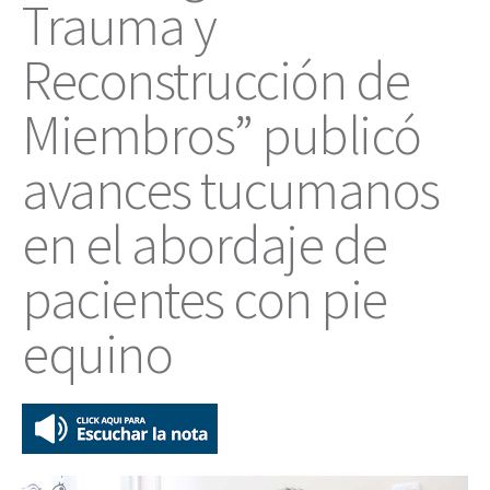
Trauma y
Reconstrucción de
Miembros” publicó
avances tucumanos
en el abordaje de
pacientes con pie
equino