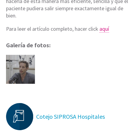
hacerla de esta manera más eficiente, sencilla y que el
paciente pudiera salir siempre exactamente igual de
bien.
Para leer el artículo completo, hacer click
aquí
Galería de fotos:
Cotejo SIPROSA Hospitales