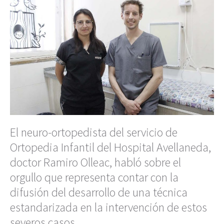
El neuro-ortopedista del servicio de
Ortopedia Infantil del Hospital Avellaneda,
doctor Ramiro Olleac, habló sobre el
orgullo que representa contar con la
difusión del desarrollo de una técnica
estandarizada en la intervención de estos
severos casos.