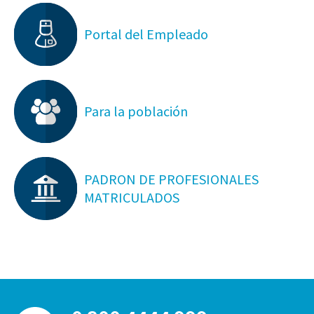
Portal del Empleado
Para la población
PADRON DE PROFESIONALES
MATRICULADOS