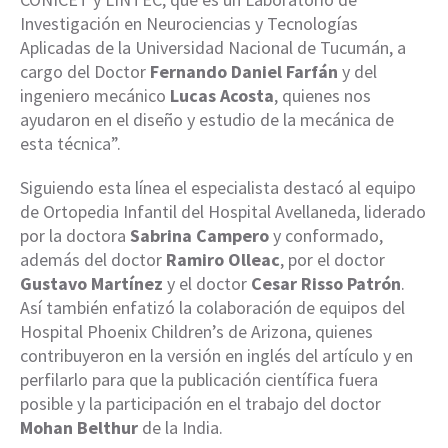
Investigación en Neurociencias y Tecnologías
Aplicadas de la Universidad Nacional de Tucumán, a
cargo del Doctor
Fernando Daniel Farfán
y del
ingeniero mecánico
Lucas Acosta
, quienes nos
ayudaron en el diseño y estudio de la mecánica de
esta técnica”.
Siguiendo esta línea el especialista destacó al equipo
de Ortopedia Infantil del Hospital Avellaneda, liderado
por la doctora
Sabrina Campero
y conformado,
además del doctor
Ramiro Olleac
, por el doctor
Gustavo Martínez
y el doctor
Cesar Risso Patrón
.
Así también enfatizó la colaboración de equipos del
Hospital Phoenix Children’s de Arizona, quienes
contribuyeron en la versión en inglés del artículo y en
perfilarlo para que la publicación científica fuera
posible y la participación en el trabajo del doctor
Mohan Belthur
de la India.