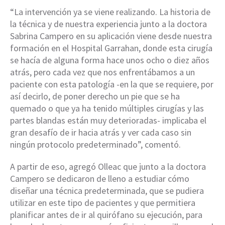
“La intervención ya se viene realizando. La historia de
la técnica y de nuestra experiencia junto a la doctora
Sabrina Campero en su aplicación viene desde nuestra
formación en el Hospital Garrahan, donde esta cirugía
se hacía de alguna forma hace unos ocho o diez años
atrás, pero cada vez que nos enfrentábamos a un
paciente con esta patología -en la que se requiere, por
así decirlo, de poner derecho un pie que se ha
quemado o que ya ha tenido múltiples cirugías y las
partes blandas están muy deterioradas- implicaba el
gran desafío de ir hacia atrás y ver cada caso sin
ningún protocolo predeterminado”, comentó.
A partir de eso, agregó Olleac que junto a la doctora
Campero se dedicaron de lleno a estudiar cómo
diseñar una técnica predeterminada, que se pudiera
utilizar en este tipo de pacientes y que permitiera
planificar antes de ir al quirófano su ejecución, para