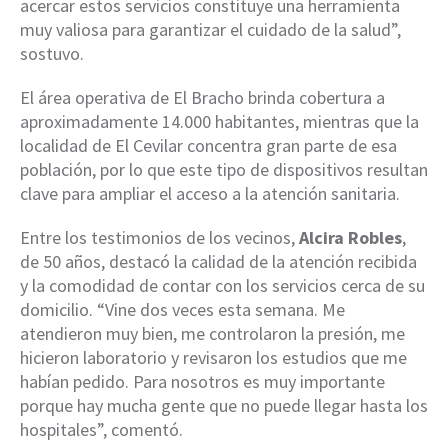
acercar estos servicios constituye una herramienta
muy valiosa para garantizar el cuidado de la salud”,
sostuvo.
El área operativa de El Bracho brinda cobertura a
aproximadamente 14.000 habitantes, mientras que la
localidad de El Cevilar concentra gran parte de esa
población, por lo que este tipo de dispositivos resultan
clave para ampliar el acceso a la atención sanitaria.
Entre los testimonios de los vecinos,
Alcira Robles
,
de 50 años, destacó la calidad de la atención recibida
y la comodidad de contar con los servicios cerca de su
domicilio. “Vine dos veces esta semana. Me
atendieron muy bien, me controlaron la presión, me
hicieron laboratorio y revisaron los estudios que me
habían pedido. Para nosotros es muy importante
porque hay mucha gente que no puede llegar hasta los
hospitales”, comentó.