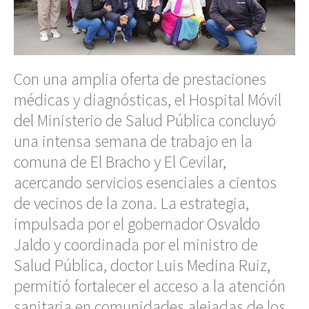
Con una amplia oferta de prestaciones
médicas y diagnósticas, el Hospital Móvil
del Ministerio de Salud Pública concluyó
una intensa semana de trabajo en la
comuna de El Bracho y El Cevilar,
acercando servicios esenciales a cientos
de vecinos de la zona. La estrategia,
impulsada por el gobernador Osvaldo
Jaldo y coordinada por el ministro de
Salud Pública, doctor Luis Medina Ruiz,
permitió fortalecer el acceso a la atención
sanitaria en comunidades alejadas de los