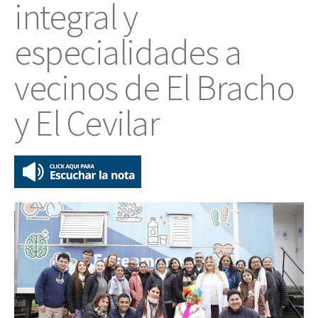
integral y
especialidades a
vecinos de El Bracho
y El Cevilar