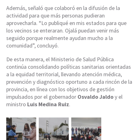
Además, señaló que colaboró en la difusión de la
actividad para que más personas pudieran
aprovecharla. “Lo publiqué en mis estados para que
los vecinos se enteraran. Ojalá puedan venir más
seguido porque realmente ayudan mucho a la
comunidad”, concluyó.
De esta manera, el Ministerio de Salud Pública
continúa consolidando políticas sanitarias orientadas
a la equidad territorial, llevando atención médica,
prevención y diagnóstico oportuno a cada rincón de la
provincia, en línea con los objetivos de gestión
impulsados por el gobernador
Osvaldo Jaldo
y el
ministro
Luis Medina Ruiz
.