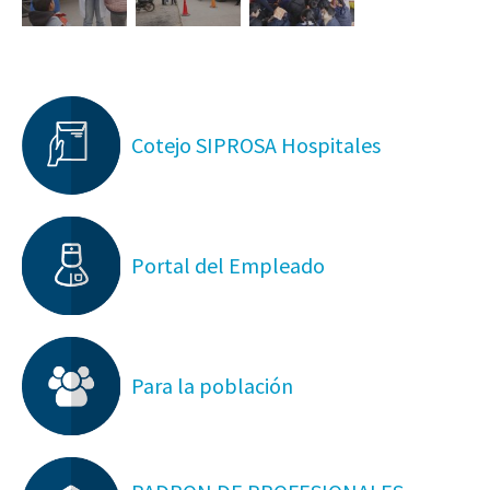
Cotejo SIPROSA Hospitales
Portal del Empleado
Para la población