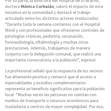
Por su parte, la directora del Hospital de El Bracho,
doctora
Mónica Corbalán
, valoró el impacto de esta
iniciativa en la comunidad y destacó el trabajo
articulado entre los distintos actores involucrados.
“Durante toda la semana contamos con el Hospital
Móvil y con profesionales que ofrecieron controles de
patologías crónicas, pediatría, vacunación,
fonoaudiología, oftalmología y muchas otras
prestaciones. Además, trabajamos de manera
conjunta con la delegación comunal, que realizó una
importante convocatoria a la población”, expresó.
La profesional señaló que la respuesta de los vecinos
fue altamente positiva y remarcó que el acceso a
especialidades y estudios complementarios
representa un beneficio significativo para la población
local. “Muchas veces las personas no cuentan con
medios de transporte o recursos económicos para
trasladarse a centros de mayor complejidad. Por eso,