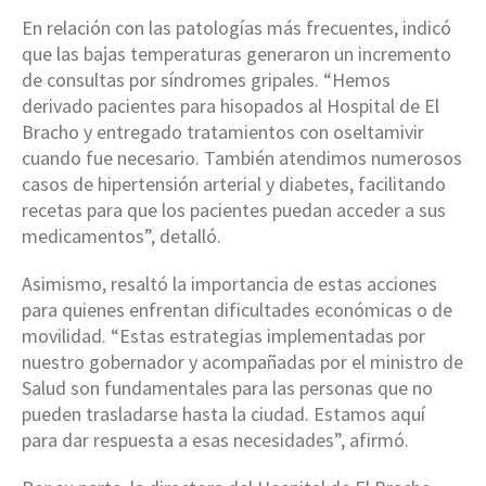
En relación con las patologías más frecuentes, indicó
que las bajas temperaturas generaron un incremento
de consultas por síndromes gripales. “Hemos
derivado pacientes para hisopados al Hospital de El
Bracho y entregado tratamientos con oseltamivir
cuando fue necesario. También atendimos numerosos
casos de hipertensión arterial y diabetes, facilitando
recetas para que los pacientes puedan acceder a sus
medicamentos”, detalló.
Asimismo, resaltó la importancia de estas acciones
para quienes enfrentan dificultades económicas o de
movilidad. “Estas estrategias implementadas por
nuestro gobernador y acompañadas por el ministro de
Salud son fundamentales para las personas que no
pueden trasladarse hasta la ciudad. Estamos aquí
para dar respuesta a esas necesidades”, afirmó.