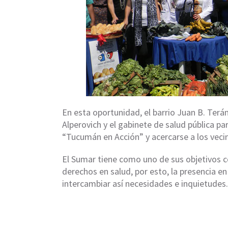
En esta oportunidad, el barrio Juan B. Terán
Alperovich y el gabinete de salud pública p
“Tucumán en Acción” y acercarse a los veci
El Sumar tiene como uno de sus objetivos co
derechos en salud, por esto, la presencia en 
intercambiar así necesidades e inquietudes.