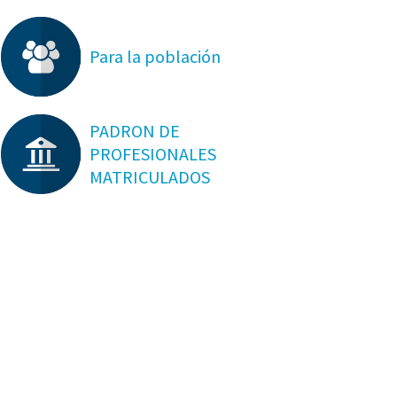
Para la población
PADRON DE
PROFESIONALES
MATRICULADOS