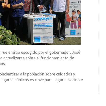
 fue el sitio escogido por el gobernador, José
ara actualizarse sobre el funcionamiento de
nos.
ncientizar a la población sobre cuidados y
lugares públicos es clave para llegar al vecino e