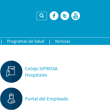
Buscar
Facebook
Twitter
YouTub
Programas de Salud
Noticias
Cotejo SIPROSA
Hospitales
Portal del Empleado