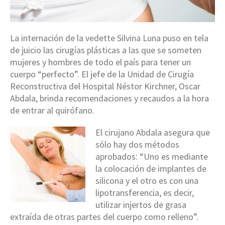
La internación de la vedette Silvina Luna puso en tela
de juicio las cirugías plásticas a las que se someten
mujeres y hombres de todo el país para tener un
cuerpo “perfecto”. El jefe de la Unidad de Cirugía
Reconstructiva del Hospital Néstor Kirchner, Oscar
Abdala, brinda recomendaciones y recaudos a la hora
de entrar al quirófano.
El cirujano Abdala asegura que
sólo hay dos métodos
aprobados: “Uno es mediante
la colocación de implantes de
silicona y el otro es con una
lipotransferencia, es decir,
utilizar injertos de grasa
extraída de otras partes del cuerpo como relleno”.