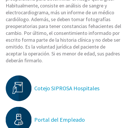
Habitualmente, consiste en análisis de sangre y
electrocardiograma, más un informe de un médico
cardiólogo. Además, se deben tomar fotografías
preoperatorias para tener constancias fehacientes del
cambio. Por último, el consentimiento informado por
escrito forma parte de la historia clínica y no debe ser
omitido. Es la voluntad jurídica del paciente de
aceptar la operación. Si es menor de edad, sus padres
deberán firmarlo.
Cotejo SIPROSA Hospitales
Portal del Empleado