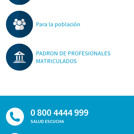
Para la población
PADRON DE PROFESIONALES
MATRICULADOS
0 800 4444 999
SALUD ESCUCHA