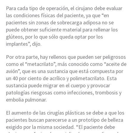
Para cada tipo de operación, el cirujano debe evaluar
las condiciones físicas del paciente, ya que “en
pacientes sin zonas de sobrecarga adiposa no se
puede obtener suficiente material para rellenar los
glúteos, por lo que sólo queda optar por los
implantes”, dijo.
Por otra parte, hay rellenos que pueden ser peligrosos
como el “metacrilato”, más conocido como “aceite de
avión”, que es una sustancia que está compuesta por
un 40 por ciento de acrílico y polimetacrilato. Esta
sustancia puede migrar en el cuerpo y provocar
patologías riesgosas como infecciones, trombosis y
embolia pulmonar.
El aumento de las cirugías plásticas se debe a que los
pacientes buscan parecerse a un prototipo de belleza
exigido por la misma sociedad. “El paciente debe