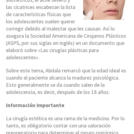
las cicatrices encabezan la lista
de características físicas que
los adolescentes suelen querer
corregir debido al malestar que les causan. Así lo
asegura la Sociedad Americana de Cirujanos Plásticos
(ASPS, por sus siglas en inglés) en un documento que
elaboró sobre «Las cirugías plásticas para
adolescentes».
Sobre este tema, Abdala remarcó que la edad ideal es
cuando el paciente alcanza la madurez psicológica.
Esto generalmente se da cuando salen de la
adolescencia, es decir, después de los 18 años.
Información importante
La cirugía estética es una rama de la medicina. Por lo
tanto, es obligatorio contar con una valoración
preoperatoria para determinar el riesgo quirúrgico.