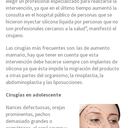
elegir un profesional especializado para realizarse la
intervención, ya que en el último tiempo aumentó la
consulta en el hospital público de personas que se
hicieron inyectar silicona líquida por personas que no
son profesionales cercanos a la salud”, manifestó el
cirujano.
Las cirugías más frecuentes son: las de aumento
mamario, hay que tener en cuenta que esta
intervención debe hacerse siempre con implantes de
silicona ya que ésta impide la migración del producto
a otras partes del organismo; la rinoplastia, la
abdominoplastia y las liposucciones.
Cirugías en adolescente
Narices defectuosas, orejas
prominentes, pechos
demasiado grandes o
asimétricos, el acné severo y