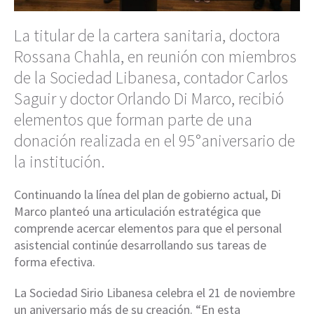
La titular de la cartera sanitaria, doctora
Rossana Chahla, en reunión con miembros
de la Sociedad Libanesa, contador Carlos
Saguir y doctor Orlando Di Marco, recibió
elementos que forman parte de una
donación realizada en el 95°aniversario de
la institución.
Continuando la línea del plan de gobierno actual, Di
Marco planteó una articulación estratégica que
comprende acercar elementos para que el personal
asistencial continúe desarrollando sus tareas de
forma efectiva.
La Sociedad Sirio Libanesa celebra el 21 de noviembre
un aniversario más de su creación. “En esta