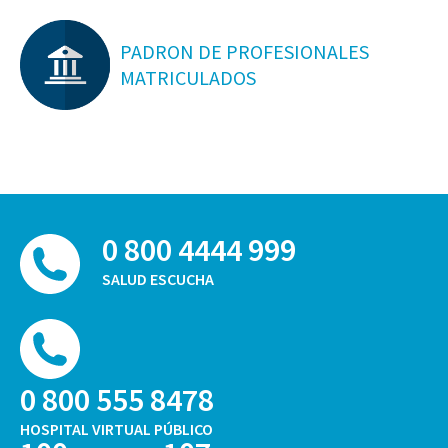
PADRON DE PROFESIONALES
MATRICULADOS
0 800 4444 999
SALUD ESCUCHA
0 800 555 8478
HOSPITAL VIRTUAL PÚBLICO