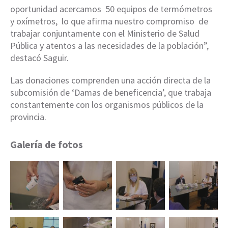
oportunidad acercamos 50 equipos de termómetros
y oxímetros, lo que afirma nuestro compromiso de
trabajar conjuntamente con el Ministerio de Salud
Pública y atentos a las necesidades de la población”,
destacó Saguir.
Las donaciones comprenden una acción directa de la
subcomisión de ‘Damas de beneficencia’, que trabaja
constantemente con los organismos públicos de la
provincia.
Galería de fotos