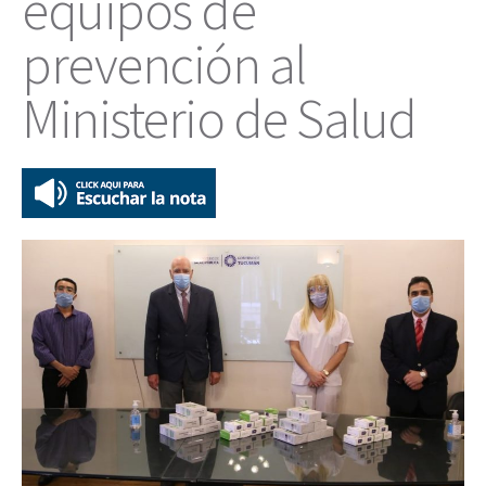
equipos de
prevención al
Ministerio de Salud