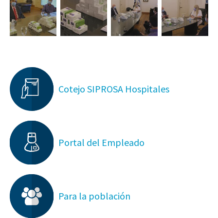
Cotejo SIPROSA Hospitales
Portal del Empleado
Para la población