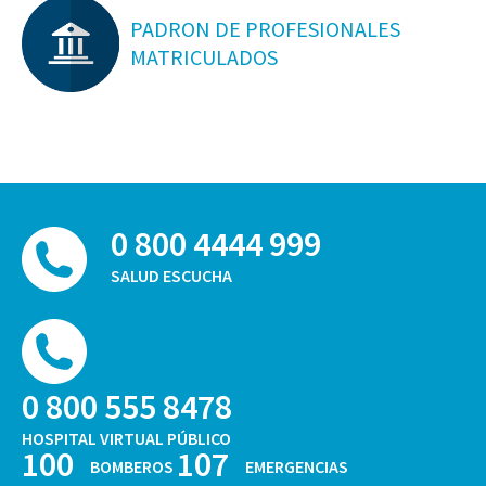
PADRON DE PROFESIONALES
MATRICULADOS
0 800 4444 999
SALUD ESCUCHA
0 800 555 8478
HOSPITAL VIRTUAL PÚBLICO
100
107
BOMBEROS
EMERGENCIAS