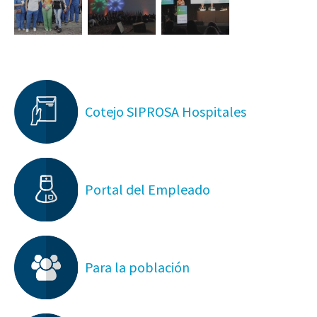
Cotejo SIPROSA Hospitales
Portal del Empleado
Para la población