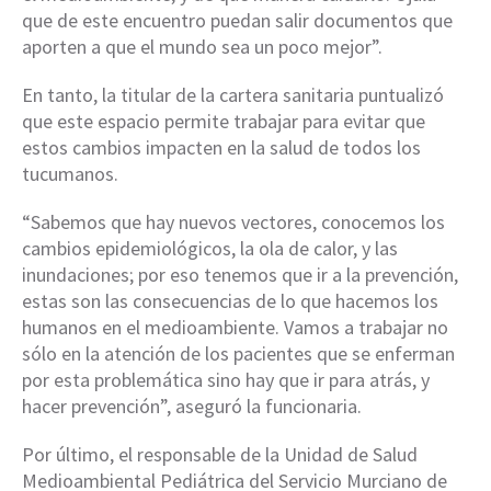
que de este encuentro puedan salir documentos que
aporten a que el mundo sea un poco mejor”.
En tanto, la titular de la cartera sanitaria puntualizó
que este espacio permite trabajar para evitar que
estos cambios impacten en la salud de todos los
tucumanos.
“Sabemos que hay nuevos vectores, conocemos los
cambios epidemiológicos, la ola de calor, y las
inundaciones; por eso tenemos que ir a la prevención,
estas son las consecuencias de lo que hacemos los
humanos en el medioambiente. Vamos a trabajar no
sólo en la atención de los pacientes que se enferman
por esta problemática sino hay que ir para atrás, y
hacer prevención”, aseguró la funcionaria.
Por último, el responsable de la Unidad de Salud
Medioambiental Pediátrica del Servicio Murciano de