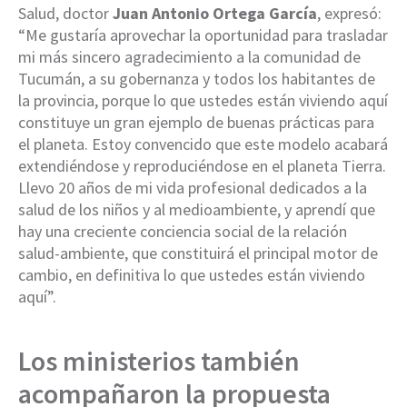
Salud, doctor
Juan Antonio Ortega García
, expresó:
“Me gustaría aprovechar la oportunidad para trasladar
mi más sincero agradecimiento a la comunidad de
Tucumán, a su gobernanza y todos los habitantes de
la provincia, porque lo que ustedes están viviendo aquí
constituye un gran ejemplo de buenas prácticas para
el planeta. Estoy convencido que este modelo acabará
extendiéndose y reproduciéndose en el planeta Tierra.
Llevo 20 años de mi vida profesional dedicados a la
salud de los niños y al medioambiente, y aprendí que
hay una creciente conciencia social de la relación
salud-ambiente, que constituirá el principal motor de
cambio, en definitiva lo que ustedes están viviendo
aquí”.
Los ministerios también
acompañaron la propuesta