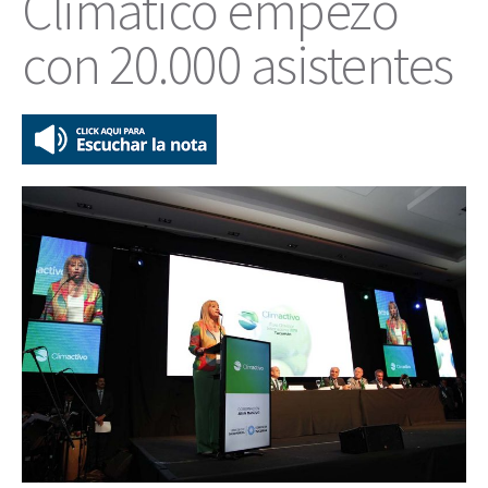
Climático empezó
con 20.000 asistentes