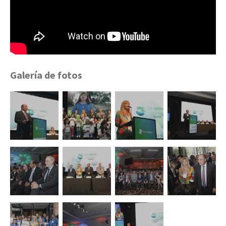
Galería de fotos