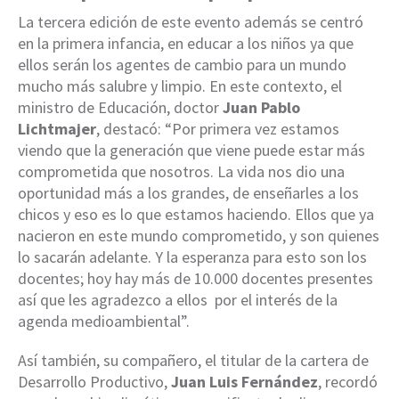
La tercera edición de este evento además se centró
en la primera infancia, en educar a los niños ya que
ellos serán los agentes de cambio para un mundo
mucho más salubre y limpio. En este contexto, el
ministro de Educación, doctor
Juan Pablo
Lichtmajer
, destacó: “Por primera vez estamos
viendo que la generación que viene puede estar más
comprometida que nosotros. La vida nos dio una
oportunidad más a los grandes, de enseñarles a los
chicos y eso es lo que estamos haciendo. Ellos que ya
nacieron en este mundo comprometido, y son quienes
lo sacarán adelante. Y la esperanza para esto son los
docentes; hoy hay más de 10.000 docentes presentes
así que les agradezco a ellos por el interés de la
agenda medioambiental”.
Así también, su compañero, el titular de la cartera de
Desarrollo Productivo,
Juan Luis Fernández
, recordó