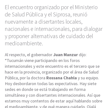
El encuentro organizado por el Ministerio
de Salud Pública y el Siprosa, reunió
nuevamente a disertantes locales,
nacionales e internacionales, para dialogar
y proponer alternativas de cuidado del
medioambiente.
Al respecto, el gobernador
Juan Manzur
dijo:
“Tucumán viene participando en los foros
internacionales y este encuentro es el tercero que se
hace en la provincia, organizado por el área de Salud
Pública, por la doctora
Rossana Chahla
y su equipo.
Hoy desbordaron todas las expectativas. Hay siete
sedes en donde se está trabajando en forma
simultánea y con disertantes internacionales. Así que
estamos muy contentos de estar aquí hablando sobre
el medioambiente, y de qué manera cuidarlo. Ojalá