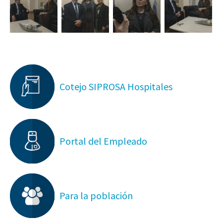
Cotejo SIPROSA Hospitales
Portal del Empleado
Para la población