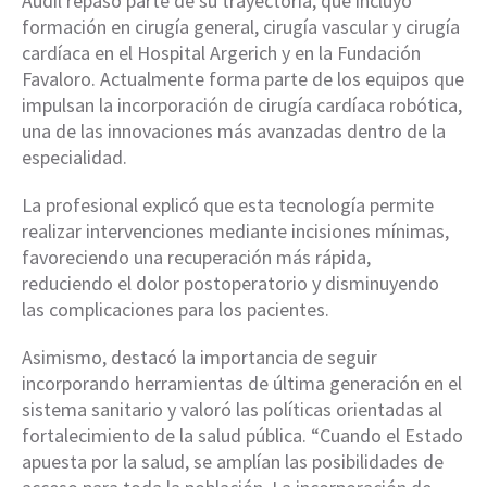
Audil repasó parte de su trayectoria, que incluyó
formación en cirugía general, cirugía vascular y cirugía
cardíaca en el Hospital Argerich y en la Fundación
Favaloro. Actualmente forma parte de los equipos que
impulsan la incorporación de cirugía cardíaca robótica,
una de las innovaciones más avanzadas dentro de la
especialidad.
La profesional explicó que esta tecnología permite
realizar intervenciones mediante incisiones mínimas,
favoreciendo una recuperación más rápida,
reduciendo el dolor postoperatorio y disminuyendo
las complicaciones para los pacientes.
Asimismo, destacó la importancia de seguir
incorporando herramientas de última generación en el
sistema sanitario y valoró las políticas orientadas al
fortalecimiento de la salud pública. “Cuando el Estado
apuesta por la salud, se amplían las posibilidades de