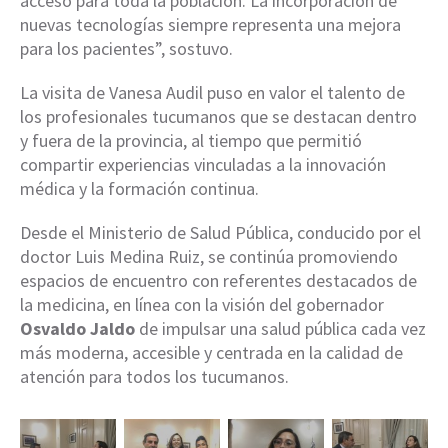
acceso para toda la población. La incorporación de
nuevas tecnologías siempre representa una mejora
para los pacientes”, sostuvo.
La visita de Vanesa Audil puso en valor el talento de
los profesionales tucumanos que se destacan dentro
y fuera de la provincia, al tiempo que permitió
compartir experiencias vinculadas a la innovación
médica y la formación continua.
Desde el Ministerio de Salud Pública, conducido por el
doctor Luis Medina Ruiz, se continúa promoviendo
espacios de encuentro con referentes destacados de
la medicina, en línea con la visión del gobernador
Osvaldo Jaldo
de impulsar una salud pública cada vez
más moderna, accesible y centrada en la calidad de
atención para todos los tucumanos.