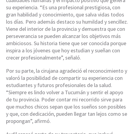
cualidades humanas y el impacto positivo que genera
su experiencia. “Es una profesional prestigiosa, con
gran habilidad y conocimiento, que salva vidas todos
los días. Pero además destaco su humildad y sencillez.
Viene del interior de la provincia y demuestra que con
perseverancia se pueden alcanzar los objetivos más
ambiciosos. Su historia tiene que ser conocida porque
inspira a los jóvenes que hoy estudian y sueñan con
crecer profesionalmente”, señaló.
Por su parte, la cirujana agradeció el reconocimiento y
valoró la posibilidad de compartir su experiencia con
estudiantes y futuros profesionales de la salud.
“Siempre es lindo volver a Tucumán y sentir el apoyo
de tu provincia. Poder contar mi recorrido sirve para
que muchos chicos sepan que los sueños son posibles
y que, con dedicación, pueden llegar tan lejos como se
propongan”, afirmó.