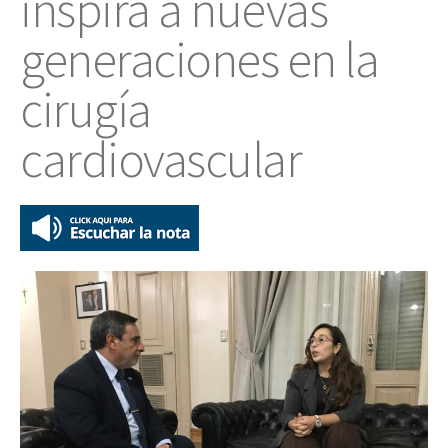
inspira a nuevas
generaciones en la
cirugía
cardiovascular