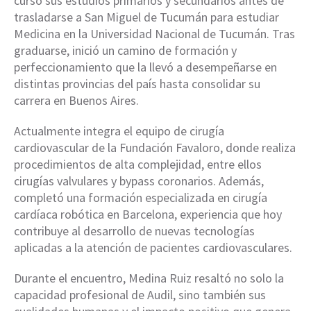
cursó sus estudios primarios y secundarios antes de
trasladarse a San Miguel de Tucumán para estudiar
Medicina en la Universidad Nacional de Tucumán. Tras
graduarse, inició un camino de formación y
perfeccionamiento que la llevó a desempeñarse en
distintas provincias del país hasta consolidar su
carrera en Buenos Aires.
Actualmente integra el equipo de cirugía
cardiovascular de la Fundación Favaloro, donde realiza
procedimientos de alta complejidad, entre ellos
cirugías valvulares y bypass coronarios. Además,
completó una formación especializada en cirugía
cardíaca robótica en Barcelona, experiencia que hoy
contribuye al desarrollo de nuevas tecnologías
aplicadas a la atención de pacientes cardiovasculares.
Durante el encuentro, Medina Ruiz resaltó no solo la
capacidad profesional de Audil, sino también sus