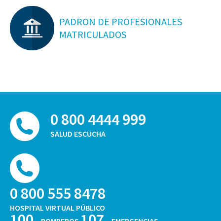
PADRON DE PROFESIONALES
MATRICULADOS
0 800 4444 999
SALUD ESCUCHA
0 800 555 8478
HOSPITAL VIRTUAL PÚBLICO
100
107
BOMBEROS
EMERGENCIAS