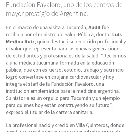
Fundación Favaloro, uno de los centros de
mayor prestigio de Argentina.
En el marco de una visita a Tucumán,
Audil
fue
recibida por el ministro de Salud Pública, doctor
Luis
Medina Ruiz
, quien destacó su recorrido profesional y
el valor que representa para las nuevas generaciones
de estudiantes y profesionales de la salud. “Recibimos
a una médica tucumana formada en la educación
pública, que con esfuerzo, estudio, trabajo y sacrificio
logró convertirse en cirujana cardiovascular y hoy
integra el staff de la Fundación Favaloro, una
institución emblemática para la medicina argentina.
Su historia es un orgullo para Tucumán y un ejemplo
para quienes hoy están construyendo su futuro”,
expresó el titular de la cartera sanitaria.
La profesional nació y creció en Villa Quinteros, donde