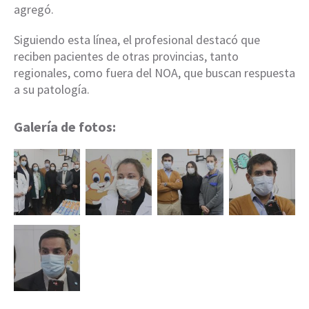
agregó.
Siguiendo esta línea, el profesional destacó que
reciben pacientes de otras provincias, tanto
regionales, como fuera del NOA, que buscan respuesta
a su patología.
Galería de fotos: