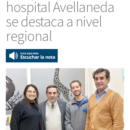
hospital Avellaneda
se destaca a nivel
regional