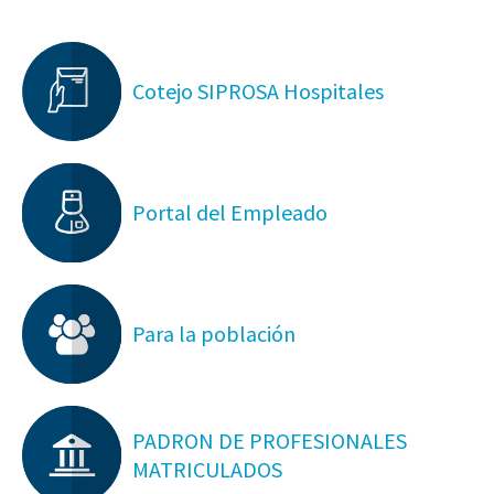
Cotejo SIPROSA Hospitales
Portal del Empleado
Para la población
PADRON DE PROFESIONALES
MATRICULADOS