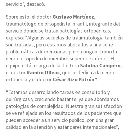
servicio”, destacó.
Sobre esto, el doctor
Gustavo Martínez
,
traumatólogo de ortopedista infantil, integrante del
servicio donde se tratan patologías ortopédicas,
expresó: “Algunas secuelas de traumatología también
son tratadas, pero estamos abocados a una serie
problemáticas diferenciadas por su origen, como la
neuro ortopedia de miembro superior e inferior. El
equipo está a cargo de la doctora
Sabrina Campero
,
el doctor
Ramiro Olleac
, que se dedica a la neuro
ortopedia y el doctor
César
Rizo Patrón”.
“Estamos desarrollando tareas en consultorio y
quirúrgicas y creciendo bastante, ya que abordamos
patologías de complejidad. Nuestra gran satisfacción
se ve reflejada en los resultados de los pacientes que
pueden acceder a un servicio público, con una gran
calidad en la atención y estándares internacionales”,