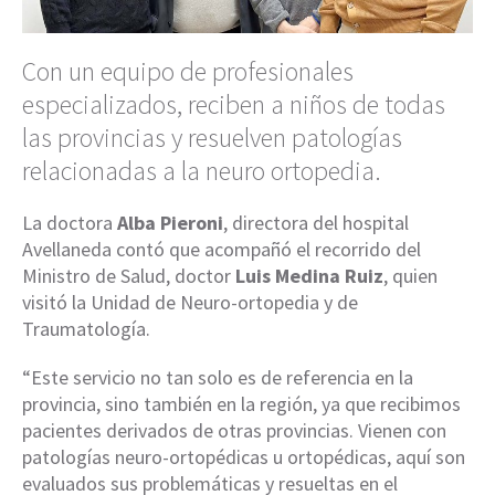
Con un equipo de profesionales
especializados, reciben a niños de todas
las provincias y resuelven patologías
relacionadas a la neuro ortopedia.
La doctora
Alba Pieroni
, directora del hospital
Avellaneda contó que acompañó el recorrido del
Ministro de Salud, doctor
Luis Medina Ruiz
, quien
visitó la Unidad de Neuro-ortopedia y de
Traumatología.
“Este servicio no tan solo es de referencia en la
provincia, sino también en la región, ya que recibimos
pacientes derivados de otras provincias. Vienen con
patologías neuro-ortopédicas u ortopédicas, aquí son
evaluados sus problemáticas y resueltas en el