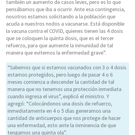
también un aumento de casos leves, pero es lo que
pensábamos que iba a ocurrir. Ante esa contingencia,
nosotros estamos solicitando a la población que
acuda a nuestros nodos a vacunarse. Está disponible
la vacuna contra el COVID, quienes tienen las 4 dosis
que se coloquen la quinta dosis, que es el tercer
refuerzo, para que aumente la inmunidad de tal
manera que evitemos la enfermedad grave”.
“Sabemos que si estamos vacunados con 3 o 4 dosis
estamos protegidos, pero luego de pasar 4 o 6
meses comienza a descender la cantidad de tal
manera que no tenemos una protección inmediata
cuando ingresa el virus”, explicó el ministro. Y
agregó: “Colocándonos una dosis de refuerzo,
inmediatamente en 4 o 5 días generamos una
cantidad de anticuerpos que nos protege de hacer
una enfermedad, esto ante la inminencia de que
tengamos una quinta ola”.