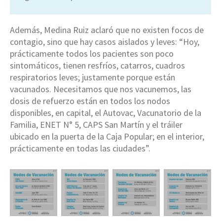
Además, Medina Ruiz aclaró que no existen focos de
contagio, sino que hay casos aislados y leves: “Hoy,
prácticamente todos los pacientes son poco
sintomáticos, tienen resfríos, catarros, cuadros
respiratorios leves; justamente porque están
vacunados. Necesitamos que nos vacunemos, las
dosis de refuerzo están en todos los nodos
disponibles, en capital, el Autovac, Vacunatorio de la
Familia, ENET N° 5, CAPS San Martín y el tráiler
ubicado en la puerta de la Caja Popular; en el interior,
prácticamente en todas las ciudades”.