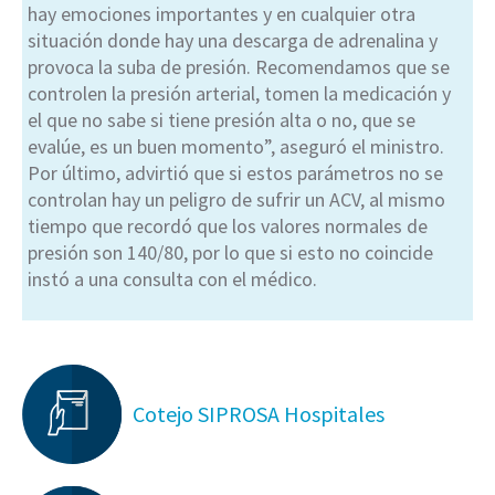
hay emociones importantes y en cualquier otra
situación donde hay una descarga de adrenalina y
provoca la suba de presión. Recomendamos que se
controlen la presión arterial, tomen la medicación y
el que no sabe si tiene presión alta o no, que se
evalúe, es un buen momento”, aseguró el ministro.
Por último, advirtió que si estos parámetros no se
controlan hay un peligro de sufrir un ACV, al mismo
tiempo que recordó que los valores normales de
presión son 140/80, por lo que si esto no coincide
instó a una consulta con el médico.
Cotejo SIPROSA Hospitales