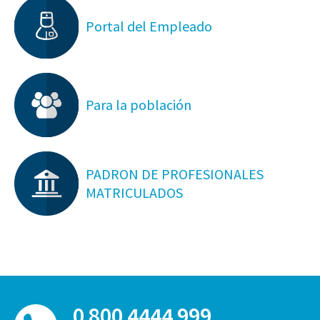
Portal del Empleado
Para la población
PADRON DE PROFESIONALES
MATRICULADOS
0 800 4444 999