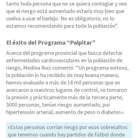
tanto toda persona que no se quiera contagiar y vea
que el riesgo está aumentado estaría muy bien que
vuelva a usar el barbijo. No es obligatorio, no lo
estamos recomendando para toda la población”.
El éxito del Programa “Palpitar”
Acerca del programa provincial que busca detectar
enfermedades cardiovasculares en la población de
riesgo, Medina Ruiz comentó: “Un programa exitoso,
la población lo ha recibido de muy buena manera,
hemos evaluado a más de 18 mil personas que se
acercaron a nuestros lugares de control, se tomaron
la presión y prácticamente más de la tercera parte,
5000 personas, tenían riesgo aumentado; por
hipertensión arterial, aumento de peso o diabetes».
«Estas personas corrían riesgo por esos sobresaltos
que tenemos cuando hay partidos de fútbol donde