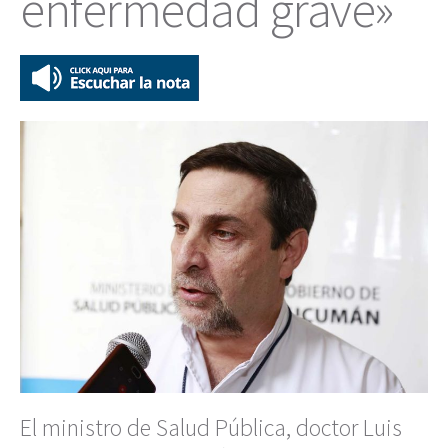
enfermedad grave»
El ministro de Salud Pública, doctor Luis