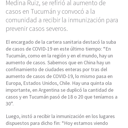
Medina Ruiz, se refirió al aumento de
casos en Tucumán y convocó a la
comunidad a recibir la inmunización para
prevenir casos severos.
El encargado de la cartera sanitaria destacó la suba
de casos de COVID-19 en este último tiempo: “En
Tucumán, como en la región y en el mundo, hay un
aumento de casos. Sabemos que en China hay un
confinamiento de ciudades enteras por tras del
aumento de casos de COVID-19, lo mismo pasa en
Europa, Estados Unidos, Chile. Hay una quinta ola
importante, en Argentina se duplicó la cantidad de
casos y en Tucumán pasó de 18 o 20 que teníamos a
30”.
Luego, instó a recibir la inmunización en los lugares
dispuestos para dicho fin: “Hoy estamos viendo