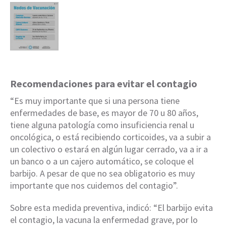
Recomendaciones para evitar el contagio
“Es muy importante que si una persona tiene
enfermedades de base, es mayor de 70 u 80 años,
tiene alguna patología como insuficiencia renal u
oncológica, o está recibiendo corticoides, va a subir a
un colectivo o estará en algún lugar cerrado, va a ir a
un banco o a un cajero automático, se coloque el
barbijo. A pesar de que no sea obligatorio es muy
importante que nos cuidemos del contagio”.
Sobre esta medida preventiva, indicó: “El barbijo evita
el contagio, la vacuna la enfermedad grave, por lo