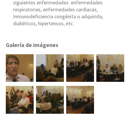
siguientes enfermedades: enfermedades
respiratorias, enfermedades cardiacas,
Inmunodeficiencia congénita o adquirida,
diabéticos, hipertensos, etc.
Galería de imágenes