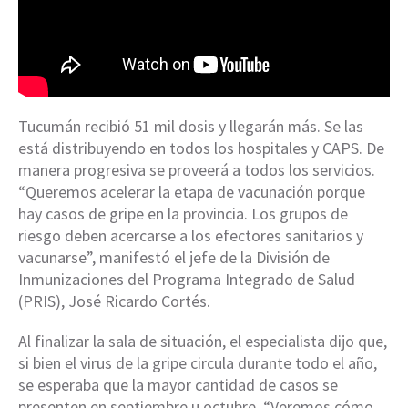
Tucumán recibió 51 mil dosis y llegarán más. Se las
está distribuyendo en todos los hospitales y CAPS. De
manera progresiva se proveerá a todos los servicios.
“Queremos acelerar la etapa de vacunación porque
hay casos de gripe en la provincia. Los grupos de
riesgo deben acercarse a los efectores sanitarios y
vacunarse”, manifestó el jefe de la División de
Inmunizaciones del Programa Integrado de Salud
(PRIS), José Ricardo Cortés.
Al finalizar la sala de situación, el especialista dijo que,
si bien el virus de la gripe circula durante todo el año,
se esperaba que la mayor cantidad de casos se
presenten en septiembre u octubre. “Veremos cómo