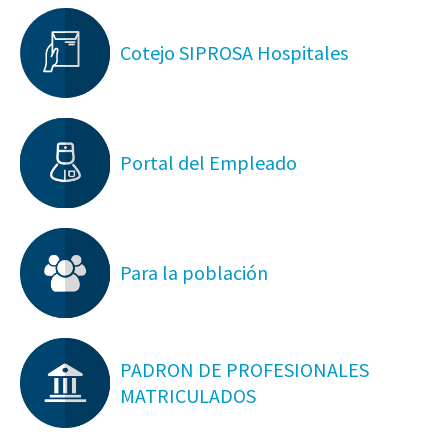
Cotejo SIPROSA Hospitales
Portal del Empleado
Para la población
PADRON DE PROFESIONALES
MATRICULADOS