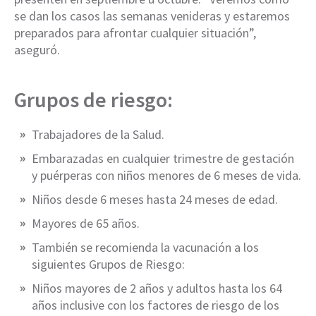
se dan los casos las semanas venideras y estaremos
preparados para afrontar cualquier situación”,
aseguró.
Grupos de riesgo:
Trabajadores de la Salud.
Embarazadas en cualquier trimestre de gestación
y puérperas con niños menores de 6 meses de vida.
Niños desde 6 meses hasta 24 meses de edad.
Mayores de 65 años.
También se recomienda la vacunación a los
siguientes Grupos de Riesgo:
Niños mayores de 2 años y adultos hasta los 64
años inclusive con los factores de riesgo de los