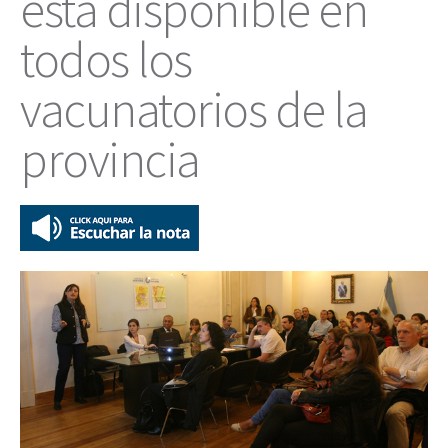
está disponible en
todos los
vacunatorios de la
provincia