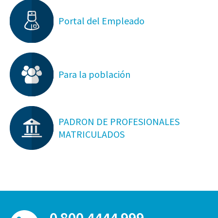
Portal del Empleado
Para la población
PADRON DE PROFESIONALES
MATRICULADOS