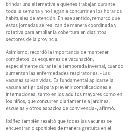
brindar una alternativa a quienes trabajan durante
toda la semana y no llegan a concurrir en los horarios
habituales de atención. En ese sentido, remarcó que
estas jornadas se realizan de manera coordinada y
rotativa para ampliar la cobertura en distintos
sectores de la provincia.
Asimismo, recordó la importancia de mantener
completos los esquemas de vacunación,
especialmente durante la temporada invernal, cuando
aumentan las enfermedades respiratorias. «Las
vacunas salvan vidas. Es fundamental aplicarse la
vacuna antigripal para prevenir complicaciones e
internaciones, tanto en los adultos mayores como en
los niños, que concurren diariamente a jardines,
escuelas y otros espacios de convivencia», afirmó.
Ibáñez también resaltó que todas las vacunas se
encuentran disponibles de manera gratuita en el