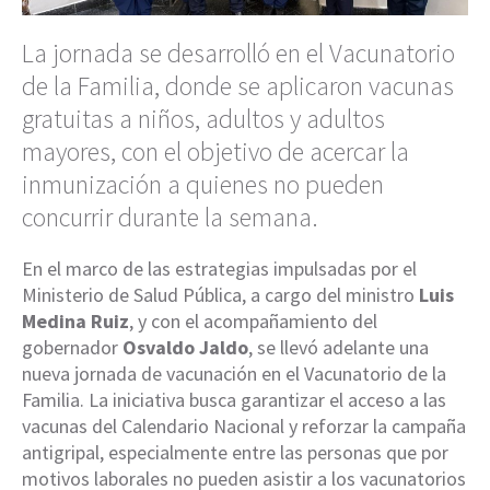
La jornada se desarrolló en el Vacunatorio
de la Familia, donde se aplicaron vacunas
gratuitas a niños, adultos y adultos
mayores, con el objetivo de acercar la
inmunización a quienes no pueden
concurrir durante la semana.
En el marco de las estrategias impulsadas por el
Ministerio de Salud Pública, a cargo del ministro
Luis
Medina Ruiz
, y con el acompañamiento del
gobernador
Osvaldo Jaldo
, se llevó adelante una
nueva jornada de vacunación en el Vacunatorio de la
Familia. La iniciativa busca garantizar el acceso a las
vacunas del Calendario Nacional y reforzar la campaña
antigripal, especialmente entre las personas que por
motivos laborales no pueden asistir a los vacunatorios