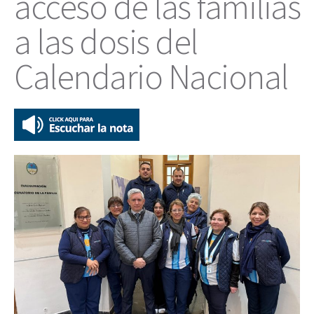
acceso de las familias
a las dosis del
Calendario Nacional