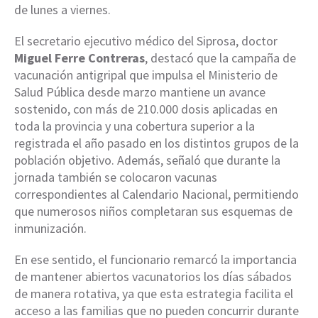
de lunes a viernes.
El secretario ejecutivo médico del Siprosa, doctor
Miguel Ferre Contreras
, destacó que la campaña de
vacunación antigripal que impulsa el Ministerio de
Salud Pública desde marzo mantiene un avance
sostenido, con más de 210.000 dosis aplicadas en
toda la provincia y una cobertura superior a la
registrada el año pasado en los distintos grupos de la
población objetivo. Además, señaló que durante la
jornada también se colocaron vacunas
correspondientes al Calendario Nacional, permitiendo
que numerosos niños completaran sus esquemas de
inmunización.
En ese sentido, el funcionario remarcó la importancia
de mantener abiertos vacunatorios los días sábados
de manera rotativa, ya que esta estrategia facilita el
acceso a las familias que no pueden concurrir durante