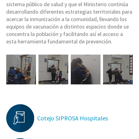
sistema público de salud y que el Ministerio continúa
desarrollando diferentes estrategias territoriales para
acercar la inmunización a la comunidad, llevando los
equipos de vacunación a distintos espacios donde se
concentra la población y facilitando así el acceso a
esta herramienta fundamental de prevención.
Cotejo SIPROSA Hospitales