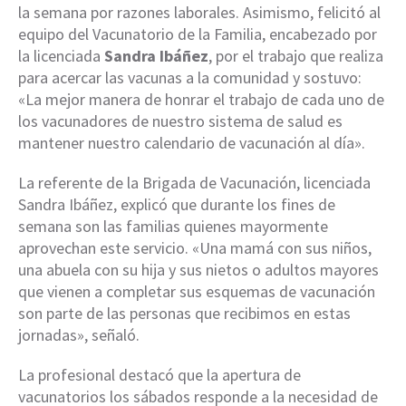
la semana por razones laborales. Asimismo, felicitó al
equipo del Vacunatorio de la Familia, encabezado por
la licenciada
Sandra Ibáñez
, por el trabajo que realiza
para acercar las vacunas a la comunidad y sostuvo:
«La mejor manera de honrar el trabajo de cada uno de
los vacunadores de nuestro sistema de salud es
mantener nuestro calendario de vacunación al día».
La referente de la Brigada de Vacunación, licenciada
Sandra Ibáñez, explicó que durante los fines de
semana son las familias quienes mayormente
aprovechan este servicio. «Una mamá con sus niños,
una abuela con su hija y sus nietos o adultos mayores
que vienen a completar sus esquemas de vacunación
son parte de las personas que recibimos en estas
jornadas», señaló.
La profesional destacó que la apertura de
vacunatorios los sábados responde a la necesidad de