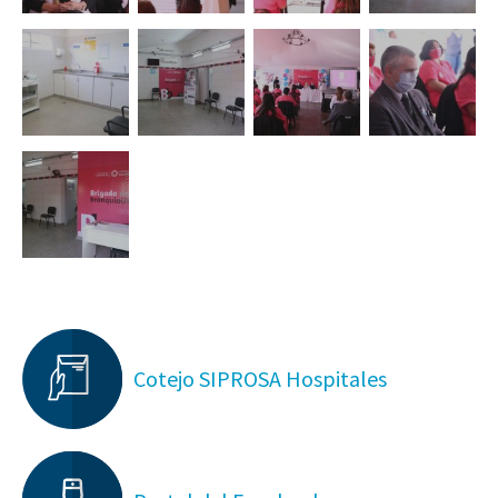
Cotejo SIPROSA Hospitales