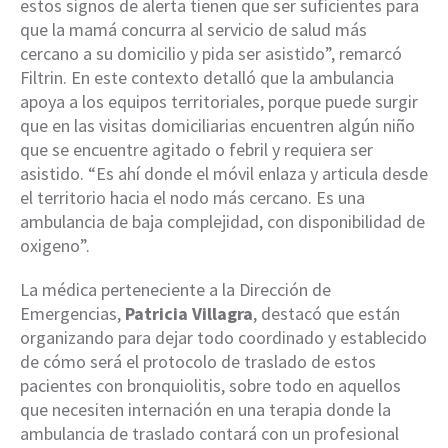
estos signos de alerta tienen que ser suficientes para
que la mamá concurra al servicio de salud más
cercano a su domicilio y pida ser asistido”, remarcó
Filtrin. En este contexto detalló que la ambulancia
apoya a los equipos territoriales, porque puede surgir
que en las visitas domiciliarias encuentren algún niño
que se encuentre agitado o febril y requiera ser
asistido. “Es ahí donde el móvil enlaza y articula desde
el territorio hacia el nodo más cercano. Es una
ambulancia de baja complejidad, con disponibilidad de
oxigeno”.
La médica perteneciente a la Dirección de
Emergencias,
Patricia Villagra
, destacó que están
organizando para dejar todo coordinado y establecido
de cómo será el protocolo de traslado de estos
pacientes con bronquiolitis, sobre todo en aquellos
que necesiten internación en una terapia donde la
ambulancia de traslado contará con un profesional