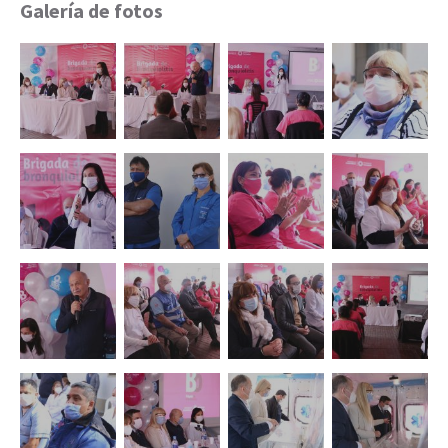
Galería de fotos