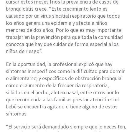
cursar estos meses fríos la prevalencia de casos de
bronquiolitis crece. “Este crecimiento lento es
causado por un virus sincitial respiratorio que todos
los años genera una epidemia y afecta a niños
menores de dos años. Por lo que es muy importante
trabajar en la prevención para que toda la comunidad
conozca que hay que cuidar de forma especial a los
niños de riesgo”.
En la oportunidad, la profesional explicó que hay
síntomas inespecíficos como la dificultad para dormir
o alimentarse; y específicos de obstrucción bronquial
como el aumento de la frecuencia respiratoria,
silbidos en el pecho, aleteo nasal, entre otros por lo
que recomienda a las familias prestar atención si el
bebé se encuentra agitado o tiene alguno de estos
síntomas.
“El servicio será demandado siempre que lo necesiten,