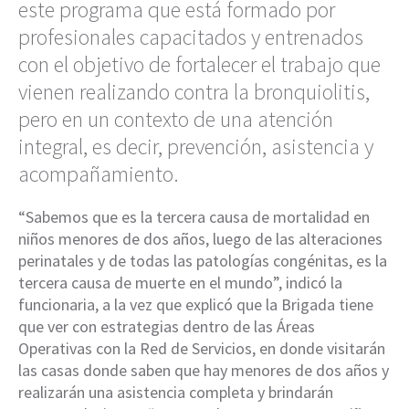
este programa que está formado por
profesionales capacitados y entrenados
con el objetivo de fortalecer el trabajo que
vienen realizando contra la bronquiolitis,
pero en un contexto de una atención
integral, es decir, prevención, asistencia y
acompañamiento.
“Sabemos que es la tercera causa de mortalidad en
niños menores de dos años, luego de las alteraciones
perinatales y de todas las patologías congénitas, es la
tercera causa de muerte en el mundo”, indicó la
funcionaria, a la vez que explicó que la Brigada tiene
que ver con estrategias dentro de las Áreas
Operativas con la Red de Servicios, en donde visitarán
las casas donde saben que hay menores de dos años y
realizarán una asistencia completa y brindarán