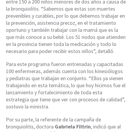
entre 150 a 200 niños menores de dos años a causa de
la bronquiolitis. “Sabemos que estas son muertes
prevenibles y curables, por lo que debemos trabajar en
la prevención, asistencia precoz, en el tratamiento
oportuno y también trabajar con la mamá que es la
que más conoce a su bebé. Los 51 nodos que atienden
en la provincia tienen toda la medicación y todo lo
necesario para poder recibir estos niños”, detalló.
Para este programa fueron entrenadas y capacitadas
100 enfermeras, además cuenta con los kinesiólogos
y pediatras que trabajan en conjunto. “Ellos ya vienen
trabajando en esta temática, lo que hoy hicimos fue el
lanzamiento y fortalecimiento de toda esta
estrategia que tiene que ver con procesos de calidad”,
sostuvo la ministra.
Por su parte, la referente de la campaña de
bronquiolitis, doctora
Gabriela Filtrin
, indicó que al