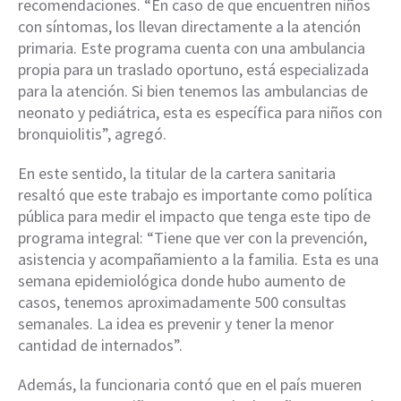
recomendaciones. “En caso de que encuentren niños
con síntomas, los llevan directamente a la atención
primaria. Este programa cuenta con una ambulancia
propia para un traslado oportuno, está especializada
para la atención. Si bien tenemos las ambulancias de
neonato y pediátrica, esta es específica para niños con
bronquiolitis”, agregó.
En este sentido, la titular de la cartera sanitaria
resaltó que este trabajo es importante como política
pública para medir el impacto que tenga este tipo de
programa integral: “Tiene que ver con la prevención,
asistencia y acompañamiento a la familia. Esta es una
semana epidemiológica donde hubo aumento de
casos, tenemos aproximadamente 500 consultas
semanales. La idea es prevenir y tener la menor
cantidad de internados”.
Además, la funcionaria contó que en el país mueren