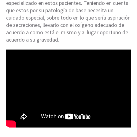
especializado en estos pacientes. Teniendo en cuenta
que estos por su patología de base necesita un
cuidado especial, sobre todo en lo que sería aspiración
de secreciones, llevarlo con el oxígeno adecuado de
acuerdo a como está el mismo y al lugar oportuno de
acuerdo a su gravedad.