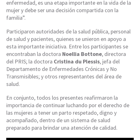
enfermedad, es una etapa importante en la vida de la
mujer y debe ser una decisión compartida con la
familia”.
Participaron autoridades de la salud pública, personal
de salud y pacientes, quienes se unieron en apoyo a
esta importante iniciativa. Entre los participantes se
encontraban la doctora
Noellia Bottone
, directora
del PRIS; la doctora
Cristina du Plessis
, jefa del
Departamento de Enfermedades Crónicas y No
Transmisibles; y otros representantes del área de
salud.
En conjunto, todos los presentes reafirmaron la
importancia de continuar luchando por el derecho de
las mujeres a tener un parto respetado, digno y
acompañado, dentro de un sistema de salud
preparado para brindar una atención de calidad.