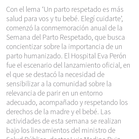
Con el lema ‘Un parto respetado es más
salud para vos y tu bebé. Elegí cuidarte’,
comenzó la conmemoración anual de la
Semana del Parto Respetado, que busca
concientizar sobre la importancia de un
parto humanizado. El Hospital Eva Perón
fue el escenario del lanzamiento oficial, en
el que se destacó la necesidad de
sensibilizar a la comunidad sobre la
relevancia de parir en un entorno
adecuado, acompañado y respetando los
derechos de la madre y el bebé. Las
actividades de esta semana se realizan
bajo los lineamientos del ministro de