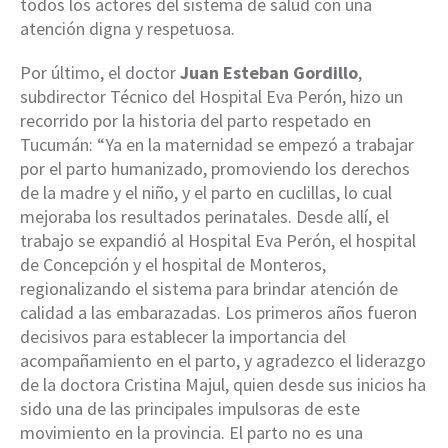
todos los actores del sistema de salud con una
atención digna y respetuosa.
Por último, el doctor
Juan Esteban Gordillo
,
subdirector Técnico del Hospital Eva Perón, hizo un
recorrido por la historia del parto respetado en
Tucumán: “Ya en la maternidad se empezó a trabajar
por el parto humanizado, promoviendo los derechos
de la madre y el niño, y el parto en cuclillas, lo cual
mejoraba los resultados perinatales. Desde allí, el
trabajo se expandió al Hospital Eva Perón, el hospital
de Concepción y el hospital de Monteros,
regionalizando el sistema para brindar atención de
calidad a las embarazadas. Los primeros años fueron
decisivos para establecer la importancia del
acompañamiento en el parto, y agradezco el liderazgo
de la doctora Cristina Majul, quien desde sus inicios ha
sido una de las principales impulsoras de este
movimiento en la provincia. El parto no es una