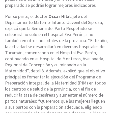
preparado se podrán lograr mejores indicadores
Por su parte, el doctor
Oscar Hilal
, jefe del
Departamento Materno-Infanto-Juvenil del Siprosa,
explicó que la Semana del Parto Respetado se
celebrará no solo en el hospital Eva Perón, sino
también en otros hospitales de la provincia: “Este año,
la actividad se desarrollará en diversos hospitales de
Tucumán, comenzando en el Hospital Eva Perón,
continuando en el Hospital de Monteros, Avellaneda,
Regional de Concepción y culminando en la
Maternidad”, detalló. Además, explicó que el objetivo
principal es fomentar la ejecución del Programa de
Preparación Integral de la Maternidad (PIM) en todos
los centros de salud de la provincia, con el fin de
reducir la tasa de cesáreas y aumentar el número de
partos naturales: “Queremos que las mujeres lleguen
a sus partos con la preparación adecuada, eligiendo