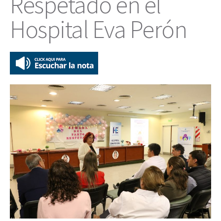
Respetado en el
Hospital Eva Perón