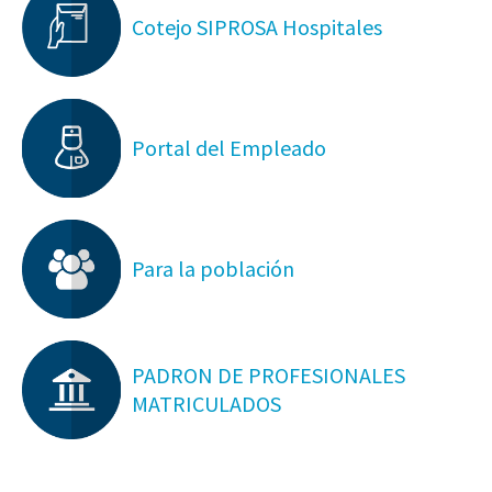
Cotejo SIPROSA Hospitales
Portal del Empleado
Para la población
PADRON DE PROFESIONALES
MATRICULADOS