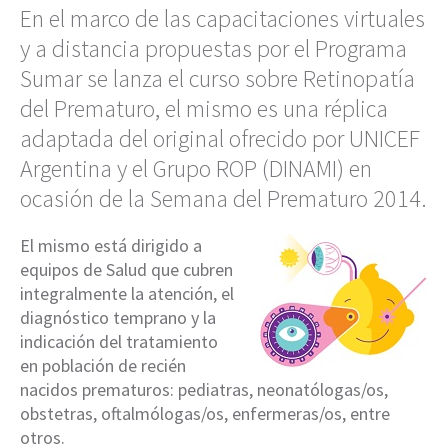
En el marco de las capacitaciones virtuales
y a distancia propuestas por el Programa
Sumar se lanza el curso sobre Retinopatía
del Prematuro, el mismo es una réplica
adaptada del original ofrecido por UNICEF
Argentina y el Grupo ROP (DINAMI) en
ocasión de la Semana del Prematuro 2014.
El mismo está dirigido a
equipos de Salud que cubren
integralmente la atención, el
diagnóstico temprano y la
indicación del tratamiento
en población de recién
nacidos prematuros: pediatras, neonatólogas/os,
obstetras, oftalmólogas/os, enfermeras/os, entre
otros.