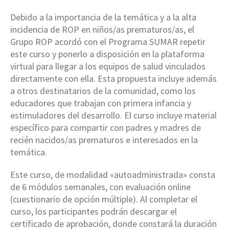
Debido a la importancia de la temática y a la alta
incidencia de ROP en niños/as prematuros/as, el
Grupo ROP acordó con el Programa SUMAR repetir
este curso y ponerlo a disposición en la plataforma
virtual para llegar a los equipos de salud vinculados
directamente con ella. Esta propuesta incluye además
a otros destinatarios de la comunidad, como los
educadores que trabajan con primera infancia y
estimuladores del desarrollo. El curso incluye material
específico para compartir con padres y madres de
recién nacidos/as prematuros e interesados en la
temática.
Este curso, de modalidad «autoadministrada» consta
de 6 módulos semanales, con evaluación online
(cuestionario de opción múltiple). Al completar el
curso, los participantes podrán descargar el
certificado de aprobación, donde constará la duración