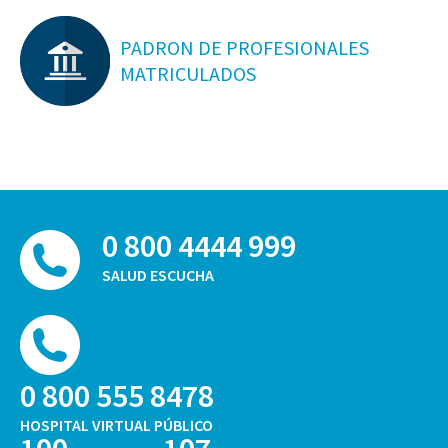
PADRON DE PROFESIONALES
MATRICULADOS
0 800 4444 999
SALUD ESCUCHA
0 800 555 8478
HOSPITAL VIRTUAL PÚBLICO