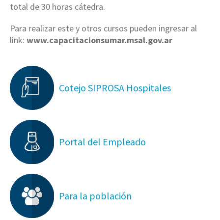
total de 30 horas cátedra.
Para realizar este y otros cursos pueden ingresar al
link:
www.capacitacionsumar.msal.gov.ar
Cotejo SIPROSA Hospitales
Portal del Empleado
Para la población