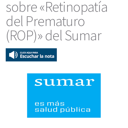
sobre «Retinopatía
del Prematuro
(ROP)» del Sumar