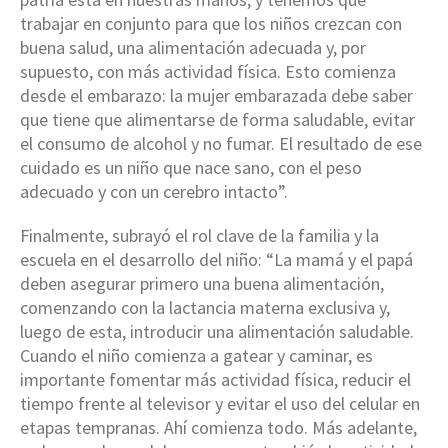
trabajar en conjunto para que los niños crezcan con
buena salud, una alimentación adecuada y, por
supuesto, con más actividad física. Esto comienza
desde el embarazo: la mujer embarazada debe saber
que tiene que alimentarse de forma saludable, evitar
el consumo de alcohol y no fumar. El resultado de ese
cuidado es un niño que nace sano, con el peso
adecuado y con un cerebro intacto”.
Finalmente, subrayó el rol clave de la familia y la
escuela en el desarrollo del niño: “La mamá y el papá
deben asegurar primero una buena alimentación,
comenzando con la lactancia materna exclusiva y,
luego de esta, introducir una alimentación saludable.
Cuando el niño comienza a gatear y caminar, es
importante fomentar más actividad física, reducir el
tiempo frente al televisor y evitar el uso del celular en
etapas tempranas. Ahí comienza todo. Más adelante,