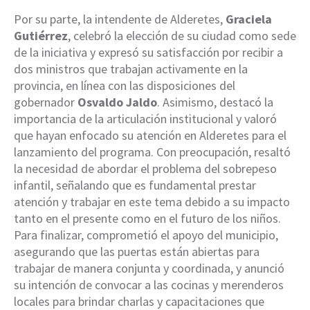
Por su parte, la intendente de Alderetes,
Graciela
Gutiérrez
, celebró la elección de su ciudad como sede
de la iniciativa y expresó su satisfacción por recibir a
dos ministros que trabajan activamente en la
provincia, en línea con las disposiciones del
gobernador
Osvaldo Jaldo
. Asimismo, destacó la
importancia de la articulación institucional y valoró
que hayan enfocado su atención en Alderetes para el
lanzamiento del programa. Con preocupación, resaltó
la necesidad de abordar el problema del sobrepeso
infantil, señalando que es fundamental prestar
atención y trabajar en este tema debido a su impacto
tanto en el presente como en el futuro de los niños.
Para finalizar, comprometió el apoyo del municipio,
asegurando que las puertas están abiertas para
trabajar de manera conjunta y coordinada, y anunció
su intención de convocar a las cocinas y merenderos
locales para brindar charlas y capacitaciones que