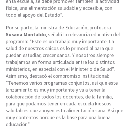
en la escuela, se debe promover también la actividad
física, una alimentación saludable y accesible, con
todo el apoyo del Estado”.
Por su parte, la ministra de Educación, profesora
Susana Montaldo
, señaló la relevancia educativa del
programa: “Este es un trabajo muy importante. La
salud de nuestros chicos es lo primordial para que
puedan estudiar, crecer sanos. Y nosotros siempre
trabajamos en forma articulada entre los distintos
ministerios, en especial con el Ministerio de Salud”.
Asimismo, destacó el compromiso institucional:
“Tenemos varios programas conjuntos, así que este
lanzamiento es muy importante y va a tener la
colaboración de todos los docentes, de la familia,
para que podamos tener en cada escuela kioscos
saludables que apoyen esta alimentación sana. Así que
muy contentos porque es la base para una buena
educación”.