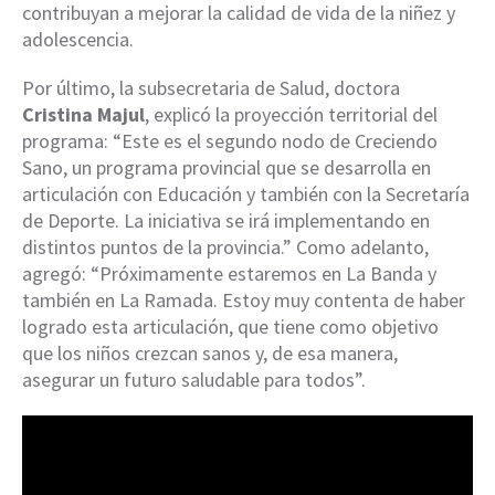
contribuyan a mejorar la calidad de vida de la niñez y
adolescencia.
Por último, la subsecretaria de Salud, doctora
Cristina Majul
, explicó la proyección territorial del
programa: “Este es el segundo nodo de Creciendo
Sano, un programa provincial que se desarrolla en
articulación con Educación y también con la Secretaría
de Deporte. La iniciativa se irá implementando en
distintos puntos de la provincia.” Como adelanto,
agregó: “Próximamente estaremos en La Banda y
también en La Ramada. Estoy muy contenta de haber
logrado esta articulación, que tiene como objetivo
que los niños crezcan sanos y, de esa manera,
asegurar un futuro saludable para todos”.