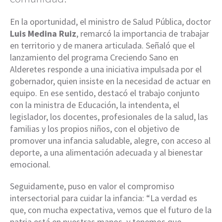
En la oportunidad, el ministro de Salud Pública, doctor
Luis Medina Ruiz
, remarcó la importancia de trabajar
en territorio y de manera articulada. Señaló que el
lanzamiento del programa Creciendo Sano en
Alderetes responde a una iniciativa impulsada por el
gobernador, quien insiste en la necesidad de actuar en
equipo. En ese sentido, destacó el trabajo conjunto
con la ministra de Educación, la intendenta, el
legislador, los docentes, profesionales de la salud, las
familias y los propios niños, con el objetivo de
promover una infancia saludable, alegre, con acceso al
deporte, a una alimentación adecuada y al bienestar
emocional.
Seguidamente, puso en valor el compromiso
intersectorial para cuidar la infancia: “La verdad es
que, con mucha expectativa, vemos que el futuro de la
patria está en nuestras manos, y tenemos que