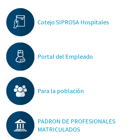
Cotejo SIPROSA Hospitales
Portal del Empleado
Para la población
PADRON DE PROFESIONALES
MATRICULADOS