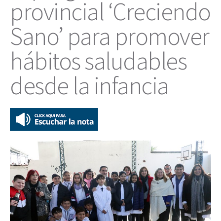
provincial ‘Creciendo
Sano’ para promover
hábitos saludables
desde la infancia