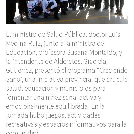
El ministro de Salud Pública, doctor Luis
Medina Ruiz, junto a la ministra de
Educación, profesora Susana Montaldo, y
la intendente de Alderetes, Graciela
Gutiérrez, presentó el programa “Creciendo
Sano”, una iniciativa provincial que articula
salud, educación y municipios para
fomentar una niñez sana, activa y
emocionalmente equilibrada. En la
jornada hubo juegos, actividades
recreativas y espacios informativos para la
comunidad.