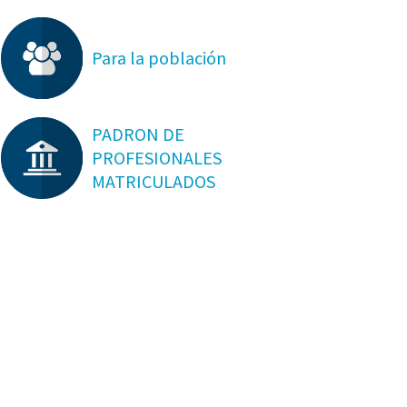
Para la población
PADRON DE
PROFESIONALES
MATRICULADOS