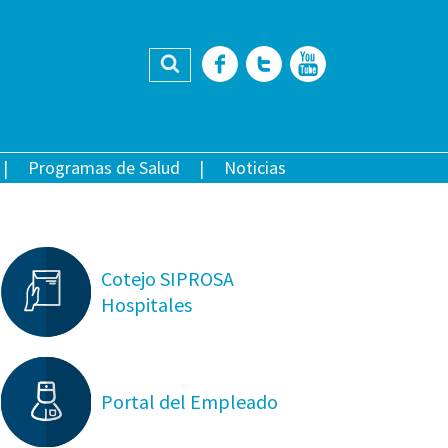
Buscar
Facebook
Twitter
YouTub
Programas de Salud
Noticias
Cotejo SIPROSA
Hospitales
Portal del Empleado