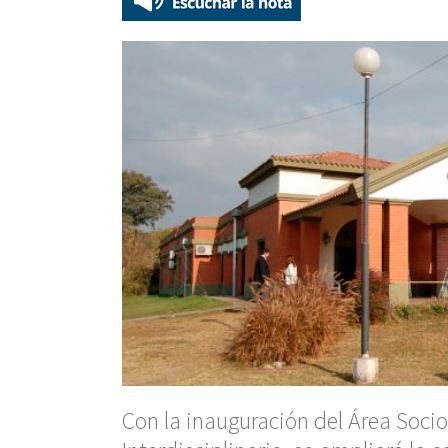
Con la inauguración del Área Soci