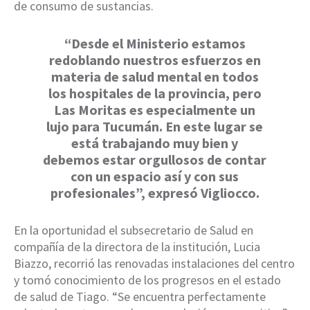
de consumo de sustancias.
“Desde el Ministerio estamos
redoblando nuestros esfuerzos en
materia de salud mental en todos
los hospitales de la provincia, pero
Las Moritas es especialmente un
lujo para Tucumán. En este lugar se
está trabajando muy bien y
debemos estar orgullosos de contar
con un espacio así y con sus
profesionales”, expresó Vigliocco.
En la oportunidad el subsecretario de Salud en
compañía de la directora de la institución, Lucia
Biazzo, recorrió las renovadas instalaciones del centro
y tomó conocimiento de los progresos en el estado
de salud de Tiago. “Se encuentra perfectamente