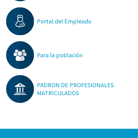
Portal del Empleado
Para la población
PADRON DE PROFESIONALES
MATRICULADOS