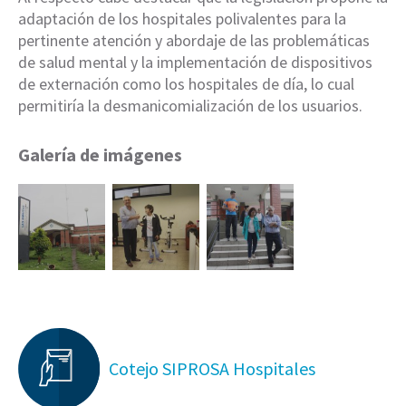
adaptación de los hospitales polivalentes para la
pertinente atención y abordaje de las problemáticas
de salud mental y la implementación de dispositivos
de externación como los hospitales de día, lo cual
permitiría la desmanicomialización de los usuarios.
Galería de imágenes
Cotejo SIPROSA Hospitales