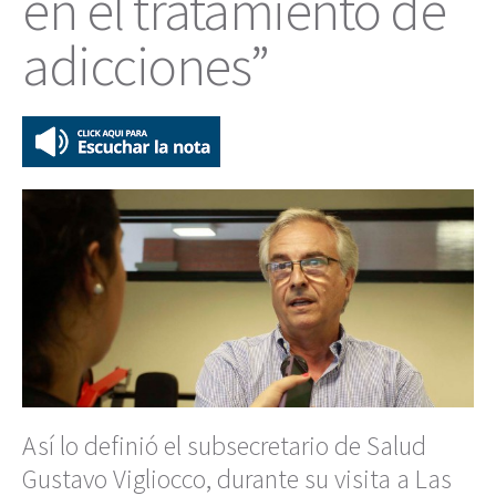
en el tratamiento de
adicciones”
Así lo definió el subsecretario de Salud
Gustavo Vigliocco, durante su visita a Las