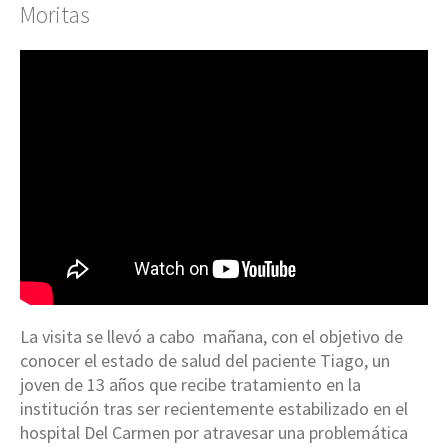
Moritas
La visita se llevó a cabo mañana, con el objetivo de
conocer el estado de salud del paciente Tiago, un
joven de 13 años que recibe tratamiento en la
institución tras ser recientemente estabilizado en el
hospital Del Carmen por atravesar una problemática