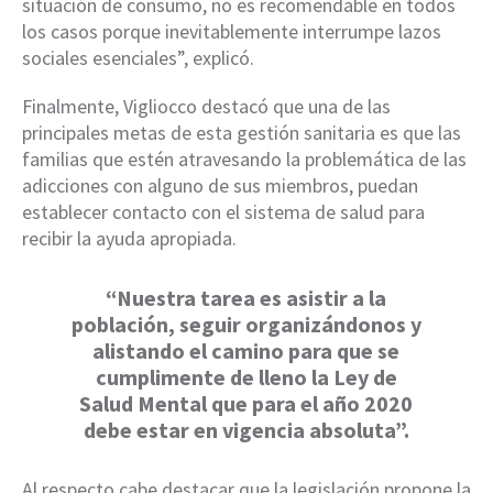
situación de consumo, no es recomendable en todos
los casos porque inevitablemente interrumpe lazos
sociales esenciales”, explicó.
Finalmente, Vigliocco destacó que una de las
principales metas de esta gestión sanitaria es que las
familias que estén atravesando la problemática de las
adicciones con alguno de sus miembros, puedan
establecer contacto con el sistema de salud para
recibir la ayuda apropiada.
“Nuestra tarea es asistir a la
población, seguir organizándonos y
alistando el camino para que se
cumplimente de lleno la Ley de
Salud Mental que para el año 2020
debe estar en vigencia absoluta”.
Al respecto cabe destacar que la legislación propone la