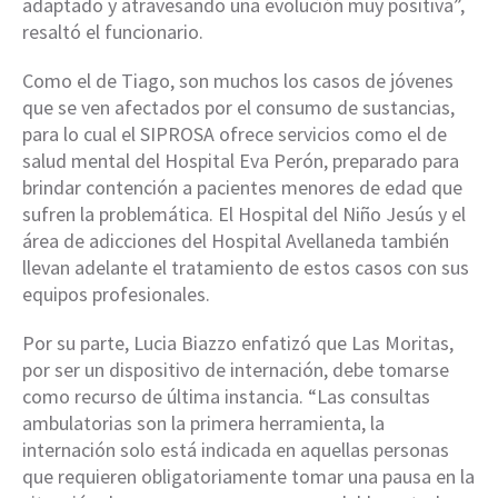
adaptado y atravesando una evolución muy positiva”,
resaltó el funcionario.
Como el de Tiago, son muchos los casos de jóvenes
que se ven afectados por el consumo de sustancias,
para lo cual el SIPROSA ofrece servicios como el de
salud mental del Hospital Eva Perón, preparado para
brindar contención a pacientes menores de edad que
sufren la problemática. El Hospital del Niño Jesús y el
área de adicciones del Hospital Avellaneda también
llevan adelante el tratamiento de estos casos con sus
equipos profesionales.
Por su parte, Lucia Biazzo enfatizó que Las Moritas,
por ser un dispositivo de internación, debe tomarse
como recurso de última instancia. “Las consultas
ambulatorias son la primera herramienta, la
internación solo está indicada en aquellas personas
que requieren obligatoriamente tomar una pausa en la