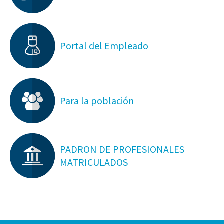
Portal del Empleado
Para la población
PADRON DE PROFESIONALES
MATRICULADOS