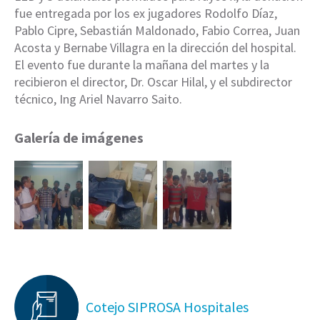
fue entregada por los ex jugadores Rodolfo Díaz,
Pablo Cipre, Sebastián Maldonado, Fabio Correa, Juan
Acosta y Bernabe Villagra en la dirección del hospital.
El evento fue durante la mañana del martes y la
recibieron el director, Dr. Oscar Hilal, y el subdirector
técnico, Ing Ariel Navarro Saito.
Galería de imágenes
Cotejo SIPROSA Hospitales