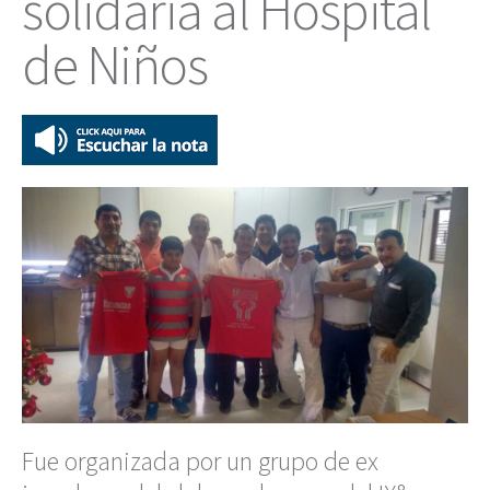
solidaria al Hospital
de Niños
Fue organizada por un grupo de ex