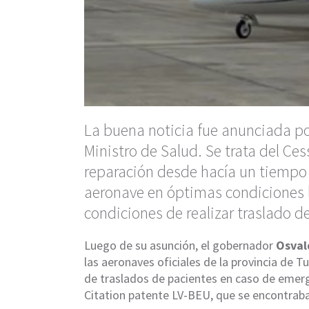
La buena noticia fue anunciada po
Ministro de Salud. Se trata del Ce
reparación desde hacía un tiempo 
aeronave en óptimas condiciones l
condiciones de realizar traslado de
Luego de su asunción, el gobernador
Osval
las aeronaves oficiales de la provincia de
de traslados de pacientes en caso de emerge
Citation patente LV-BEU, que se encontraba