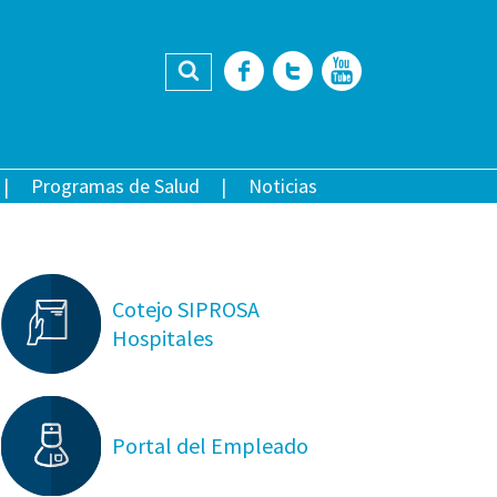
Buscar
Facebook
Twitter
YouTub
Programas de Salud
Noticias
Cotejo SIPROSA
Hospitales
Portal del Empleado