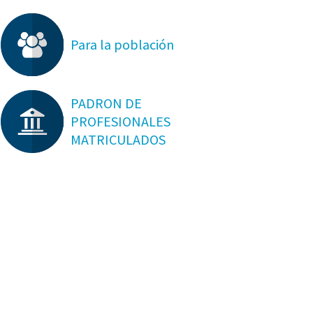
Para la población
PADRON DE
PROFESIONALES
MATRICULADOS