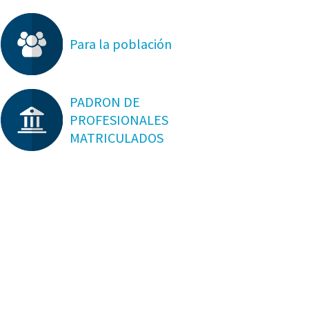
Para la población
PADRON DE
PROFESIONALES
MATRICULADOS