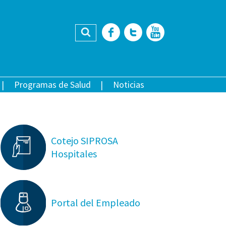
Buscar
Facebook
Twitter
YouTub
Programas de Salud
Noticias
Cotejo SIPROSA
Hospitales
Portal del Empleado