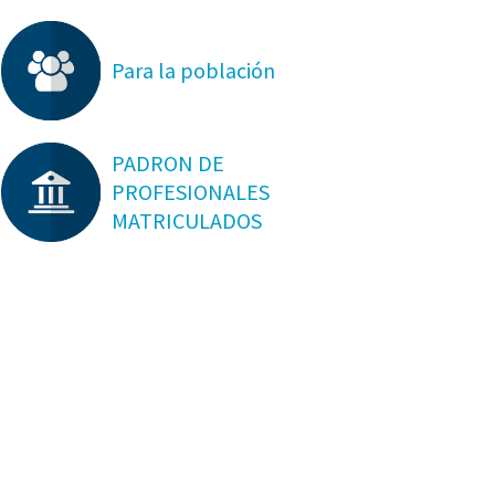
Para la población
PADRON DE
PROFESIONALES
MATRICULADOS