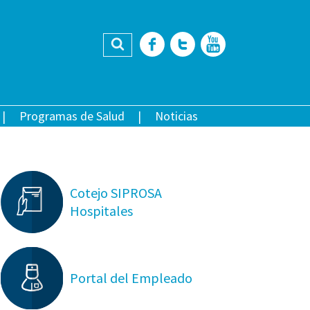
Buscar
Facebook
Twitter
YouTub
Programas de Salud
Noticias
Cotejo SIPROSA
Hospitales
Portal del Empleado