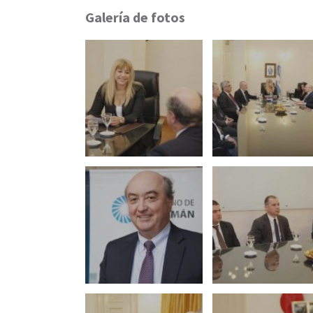
Galería de fotos