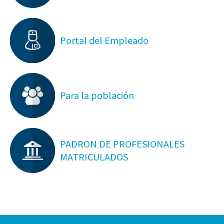
Portal del Empleado
Para la población
PADRON DE PROFESIONALES
MATRICULADOS