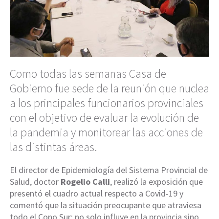
Como todas las semanas Casa de
Gobierno fue sede de la reunión que nuclea
a los principales funcionarios provinciales
con el objetivo de evaluar la evolución de
la pandemia y monitorear las acciones de
las distintas áreas.
El director de Epidemiología del Sistema Provincial de
Salud, doctor
Rogelio Calli
, realizó la exposición que
presentó el cuadro actual respecto a Covid-19 y
comentó que la situación preocupante que atraviesa
todo el Cono Sur; no solo influye en la provincia sino