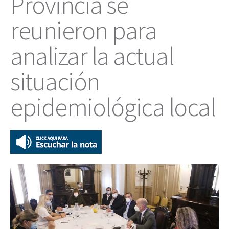
Provincia se
reunieron para
analizar la actual
situación
epidemiológica local