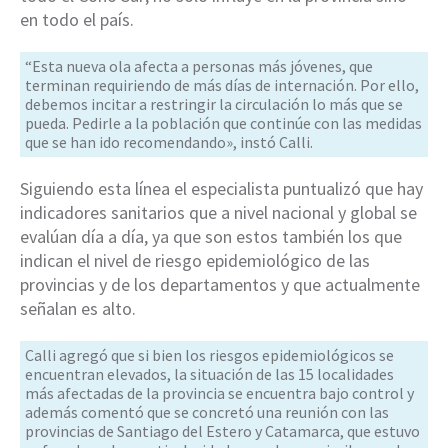
en todo el país.
“Esta nueva ola afecta a personas más jóvenes, que
terminan requiriendo de más días de internación. Por ello,
debemos incitar a restringir la circulación lo más que se
pueda. Pedirle a la población que continúe con las medidas
que se han ido recomendando», instó Calli.
Siguiendo esta línea el especialista puntualizó que hay
indicadores sanitarios que a nivel nacional y global se
evalúan día a día, ya que son estos también los que
indican el nivel de riesgo epidemiológico de las
provincias y de los departamentos y que actualmente
señalan es alto.
Calli agregó que si bien los riesgos epidemiológicos se
encuentran elevados, la situación de las 15 localidades
más afectadas de la provincia se encuentra bajo control y
además comentó que se concretó una reunión con las
provincias de Santiago del Estero y Catamarca, que estuvo