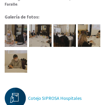
Faralle
.
Galería de fotos:
Cotejo SIPROSA Hospitales