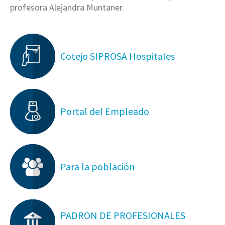
profesora Alejandra Muntaner.
Cotejo SIPROSA Hospitales
Portal del Empleado
Para la población
PADRON DE PROFESIONALES