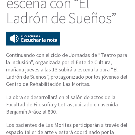
escena con “El
Ladrón de Sueños”
Continuando con el ciclo de Jornadas de “Teatro para
la Inclusión”, organizada por el Ente de Cultura,
mañana jueves a las 13 subirá a escena la obra “El
Ladrón de Sueños”, protagonizado por los jóvenes del
Centro de Rehabilitación Las Moritas.
La obra se desarrollará en el salón de actos de la
Facultad de Filosofía y Letras, ubicado en avenida
Benjamín Aráoz al 800.
Los pacientes de Las Moritas participarán a través del
espacio taller de arte y estará coordinado por la