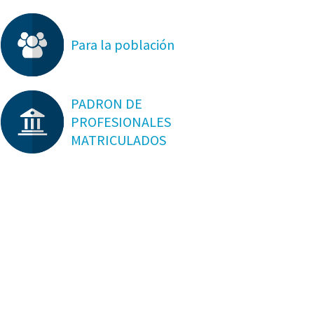
Para la población
PADRON DE
PROFESIONALES
MATRICULADOS