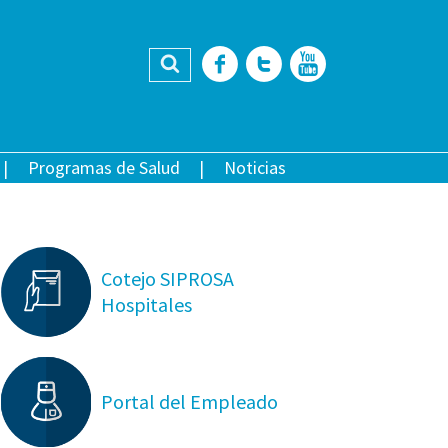
Buscar
Facebook
Twitter
YouTub
Programas de Salud
Noticias
Cotejo SIPROSA
Hospitales
Portal del Empleado