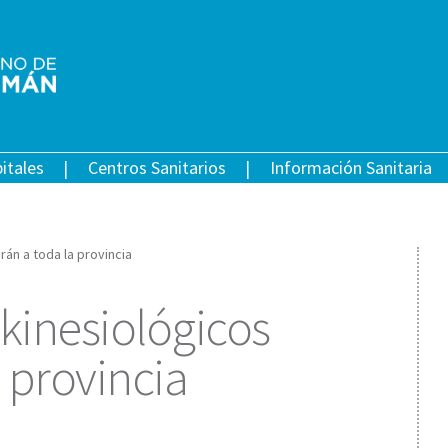
itales
Centros Sanitarios
Información Sanitaria
rán a toda la provincia
 kinesiológicos
a provincia