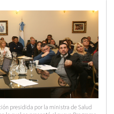
ción presidida por la ministra de Salud