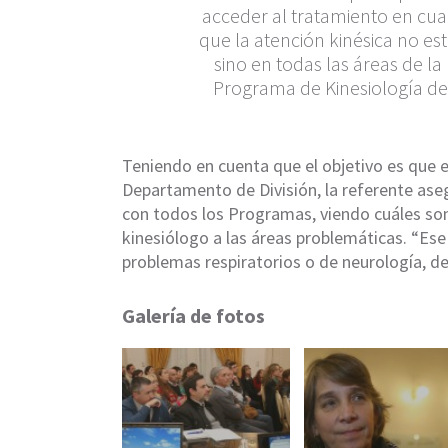
acceder al tratamiento en cu
que la atención kinésica no esté
sino en todas las áreas de la 
Programa de Kinesiología de 
Teniendo en cuenta que el objetivo es que e
Departamento de División, la referente ase
con todos los Programas, viendo cuáles son
kinesiólogo a las áreas problemáticas. “Ese
problemas respiratorios o de neurología, de
Galería de fotos