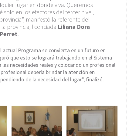
alquier lugar en donde viva. Queremos
 solo en los efectores del tercer nivel,
provincia”, manifestó la referente del
la provincia, licenciada
Liliana Dora
Perret
.
l actual Programa se convierta en un futuro en
guró que esto se logrará trabajando en el Sistema
 las necesidades reales y colocando un profesional
 profesional debería brindar la atención en
pendiendo de la necesidad del lugar”, finalizó.