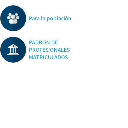
Para la población
PADRON DE
PROFESIONALES
MATRICULADOS