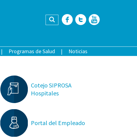
Buscar
Facebook
Twitter
YouTub
Programas de Salud
Noticias
Cotejo SIPROSA
Hospitales
Portal del Empleado