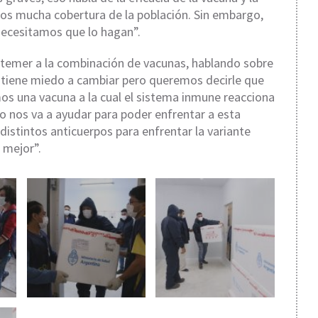
s mucha cobertura de la población. Sin embargo,
necesitamos que lo hagan”.
o temer a la combinación de vacunas, hablando sobre
 tiene miedo a cambiar pero queremos decirle que
os una vacuna a la cual el sistema inmune reacciona
o nos va a ayudar para poder enfrentar a esta
distintos anticuerpos para enfrentar la variante
 mejor”.