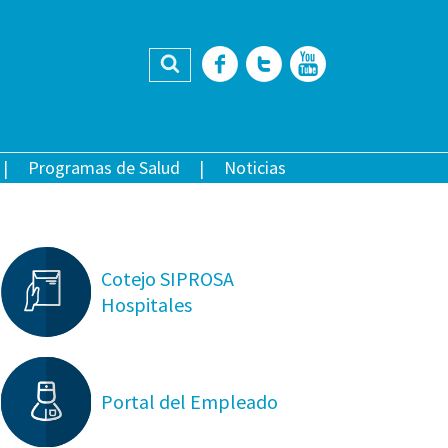
Buscar
Facebook
Twitter
YouTub
Programas de Salud
Noticias
Cotejo SIPROSA
Hospitales
Portal del Empleado