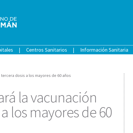
itales
Centros Sanitarios
Información Sanitaria
tercera dosis a los mayores de 60 años
á la vacunación
 a los mayores de 60