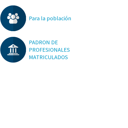
Para la población
PADRON DE
PROFESIONALES
MATRICULADOS