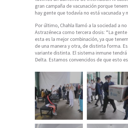
gran campaña de vacunación porque tenemo
hay gente que todavía no está vacunada y 
Por último, Chahla llamó a la sociedad a n
Astrazéneca como tercera dosis: “La gente
esta es la mejor combinación, ya que tenem
de una manera y otra, de distinta forma. Es
variante distinta. El sistema inmune tendrá 
Delta. Estamos convencidos de que esto es