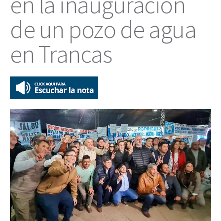
en la inauguración
de un pozo de agua
en Trancas