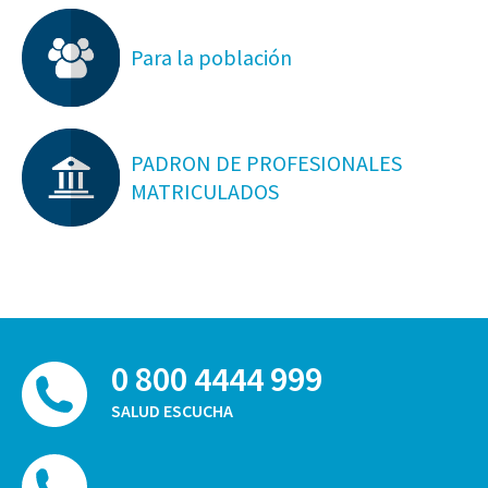
Para la población
PADRON DE PROFESIONALES
MATRICULADOS
0 800 4444 999
SALUD ESCUCHA