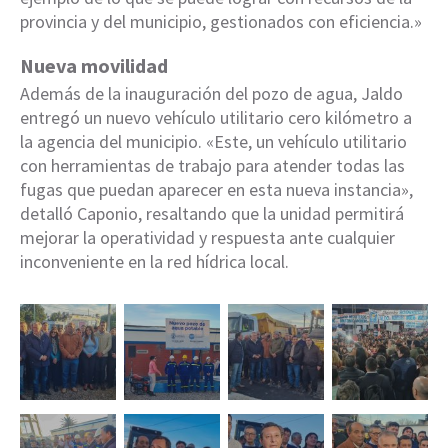
provincia y del municipio, gestionados con eficiencia.»
Nueva movilidad
Además de la inauguración del pozo de agua, Jaldo
entregó un nuevo vehículo utilitario cero kilómetro a
la agencia del municipio. «Este, un vehículo utilitario
con herramientas de trabajo para atender todas las
fugas que puedan aparecer en esta nueva instancia»,
detalló Caponio, resaltando que la unidad permitirá
mejorar la operatividad y respuesta ante cualquier
inconveniente en la red hídrica local.