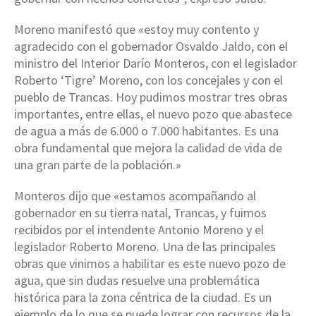
Moreno manifestó que «estoy muy contento y
agradecido con el gobernador Osvaldo Jaldo, con el
ministro del Interior Darío Monteros, con el legislador
Roberto ‘Tigre’ Moreno, con los concejales y con el
pueblo de Trancas. Hoy pudimos mostrar tres obras
importantes, entre ellas, el nuevo pozo que abastece
de agua a más de 6.000 o 7.000 habitantes. Es una
obra fundamental que mejora la calidad de vida de
una gran parte de la población.»
Monteros dijo que «estamos acompañando al
gobernador en su tierra natal, Trancas, y fuimos
recibidos por el intendente Antonio Moreno y el
legislador Roberto Moreno. Una de las principales
obras que vinimos a habilitar es este nuevo pozo de
agua, que sin dudas resuelve una problemática
histórica para la zona céntrica de la ciudad. Es un
ejemplo de lo que se puede lograr con recursos de la