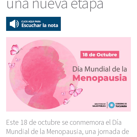
una nueva etapa
Este 18 de octubre se conmemora el Día
Mundial de la Menopausia, una jornada de