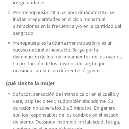
irregularidades.
Perimenopausia: 48 a 52, aproximadamente, se
inician irregularidades en el ciclo menstrual,
alteraciones en la frecuencia y/o en la cantidad del
sangrado.
Menopausia: es la última menstruación y es un
suceso natural e inevitable. Surge por la
disminución de los funcionamientos de los ovarios.
La producción de los mismos decae, lo que
ocasiona cambios en diferentes órganos.
Qué siente la mujer
Sofocos: sensación de intenso calor en el cuello y
cara, palpitaciones y sudoración abundante. Su
duración no supera los 2 a 3 minutos. En general
son los responsables de los cambios en el estado
de ánimo. Ocasiona insomnio, irritabilidad, fatiga,
cambios en el humor y depresión.