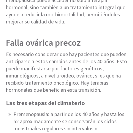
menopáusica puede acceder no solo a terapia
hormonal, sino también a un tratamiento integral que
ayude a reducir la morbimortalidad, permitiéndoles
mejorar su calidad de vida.
Falla ovárica precoz
Es necesario considerar que hay pacientes que pueden
anticiparse a estos cambios antes de los 40 años. Esto
puede manifestarse por factores genéticos,
inmunológicos, a nivel tiroideo, ovárico, si es que ha
recibido tratamiento oncológico. Hay terapias
hormonales que benefician esta transición.
Las tres etapas del climaterio
Premenopausia: a partir de los 40 años y hasta los
52 aproximadamente se conservarán los ciclos
menstruales regulares sin intervalos ni