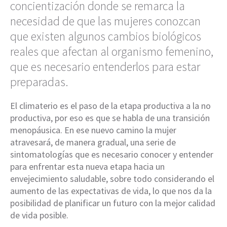
concientización donde se remarca la
necesidad de que las mujeres conozcan
que existen algunos cambios biológicos
reales que afectan al organismo femenino,
que es necesario entenderlos para estar
preparadas.
El climaterio es el paso de la etapa productiva a la no
productiva, por eso es que se habla de una transición
menopáusica. En ese nuevo camino la mujer
atravesará, de manera gradual, una serie de
sintomatologías que es necesario conocer y entender
para enfrentar esta nueva etapa hacia un
envejecimiento saludable, sobre todo considerando el
aumento de las expectativas de vida, lo que nos da la
posibilidad de planificar un futuro con la mejor calidad
de vida posible.