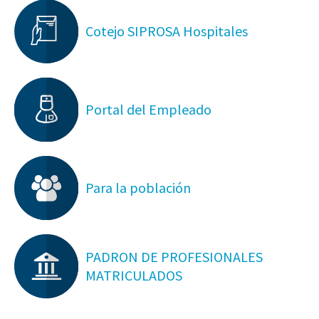
Cotejo SIPROSA Hospitales
Portal del Empleado
Para la población
PADRON DE PROFESIONALES
MATRICULADOS