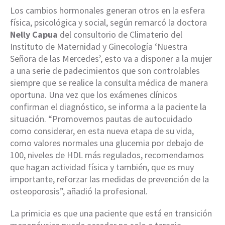
Los cambios hormonales generan otros en la esfera
física, psicológica y social, según remarcó la doctora
Nelly Capua
del consultorio de Climaterio del
Instituto de Maternidad y Ginecología ‘Nuestra
Señora de las Mercedes’, esto va a disponer a la mujer
a una serie de padecimientos que son controlables
siempre que se realice la consulta médica de manera
oportuna. Una vez que los exámenes clínicos
confirman el diagnóstico, se informa a la paciente la
situación. “Promovemos pautas de autocuidado
como considerar, en esta nueva etapa de su vida,
como valores normales una glucemia por debajo de
100, niveles de HDL más regulados, recomendamos
que hagan actividad física y también, que es muy
importante, reforzar las medidas de prevención de la
osteoporosis”, añadió la profesional.
La primicia es que una paciente que está en transición