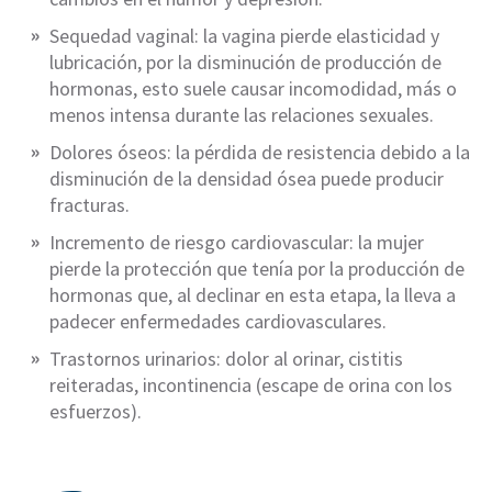
Sequedad vaginal: la vagina pierde elasticidad y
lubricación, por la disminución de producción de
hormonas, esto suele causar incomodidad, más o
menos intensa durante las relaciones sexuales.
Dolores óseos: la pérdida de resistencia debido a la
disminución de la densidad ósea puede producir
fracturas.
Incremento de riesgo cardiovascular: la mujer
pierde la protección que tenía por la producción de
hormonas que, al declinar en esta etapa, la lleva a
padecer enfermedades cardiovasculares.
Trastornos urinarios: dolor al orinar, cistitis
reiteradas, incontinencia (escape de orina con los
esfuerzos).