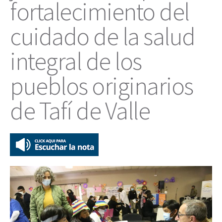
fortalecimiento del
cuidado de la salud
integral de los
pueblos originarios
de Tafí de Valle