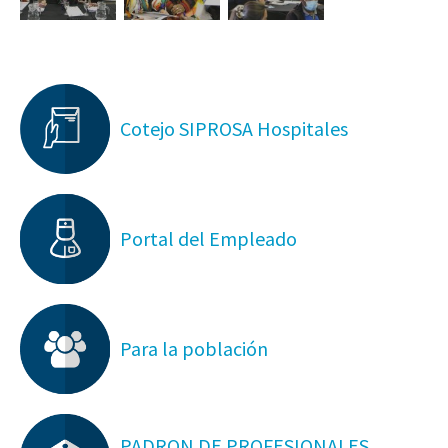
Cotejo SIPROSA Hospitales
Portal del Empleado
Para la población
PADRON DE PROFESIONALES