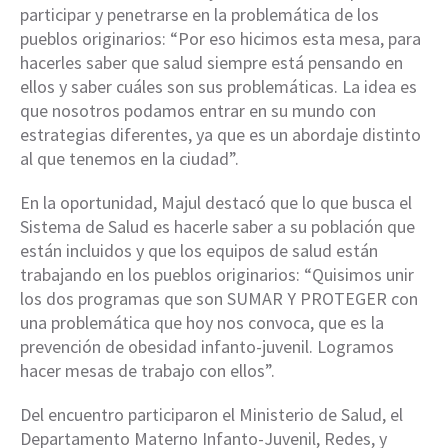
participar y penetrarse en la problemática de los
pueblos originarios: “Por eso hicimos esta mesa, para
hacerles saber que salud siempre está pensando en
ellos y saber cuáles son sus problemáticas. La idea es
que nosotros podamos entrar en su mundo con
estrategias diferentes, ya que es un abordaje distinto
al que tenemos en la ciudad”.
En la oportunidad, Majul destacó que lo que busca el
Sistema de Salud es hacerle saber a su población que
están incluidos y que los equipos de salud están
trabajando en los pueblos originarios: “Quisimos unir
los dos programas que son SUMAR Y PROTEGER con
una problemática que hoy nos convoca, que es la
prevención de obesidad infanto-juvenil. Logramos
hacer mesas de trabajo con ellos”.
Del encuentro participaron el Ministerio de Salud, el
Departamento Materno Infanto-Juvenil, Redes, y