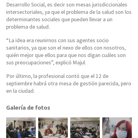
Desarrollo Social, es decir son mesas jurisdiccionales
intersectoriales, ya que el problema de la salud son los
determinantes sociales que pueden llevar a un
problema de salud.
“La idea era reunirnos con sus agentes socio
sanitarios, ya que son el nexo de ellos con nosotros,
quién mejor que ellos para que nos digan cuáles son
sus preocupaciones”, explicó Majul.
Por último, la profesional contó que el 12 de
septiembre habrá otra mesa de gestión parecida, pero
en la ciudad.
Galería de fotos