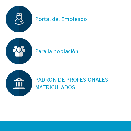
Portal del Empleado
Para la población
PADRON DE PROFESIONALES
MATRICULADOS