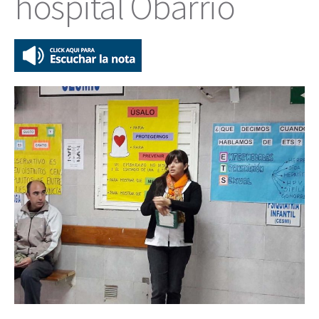
hospital Obarrio