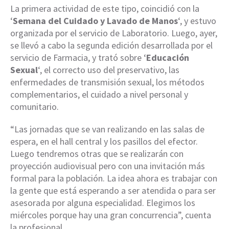
La primera actividad de este tipo, coincidió con la
‘
Semana del Cuidado y Lavado de Manos
‘, y estuvo
organizada por el servicio de Laboratorio. Luego, ayer,
se llevó a cabo la segunda edición desarrollada por el
servicio de Farmacia, y trató sobre ‘
Educación
Sexual
‘, el correcto uso del preservativo, las
enfermedades de transmisión sexual, los métodos
complementarios, el cuidado a nivel personal y
comunitario.
“Las jornadas que se van realizando en las salas de
espera, en el hall central y los pasillos del efector.
Luego tendremos otras que se realizarán con
proyección audiovisual pero con una invitación más
formal para la población. La idea ahora es trabajar con
la gente que está esperando a ser atendida o para ser
asesorada por alguna especialidad. Elegimos los
miércoles porque hay una gran concurrencia”, cuenta
la profesional.