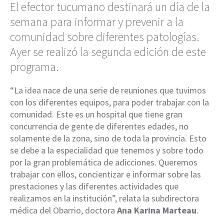
El efector tucumano destinará un día de la
semana para informar y prevenir a la
comunidad sobre diferentes patologías.
Ayer se realizó la segunda edición de este
programa.
“La idea nace de una serie de reuniones que tuvimos
con los diferentes equipos, para poder trabajar con la
comunidad. Este es un hospital que tiene gran
concurrencia de gente de diferentes edades, no
solamente de la zona, sino de toda la provincia. Esto
se debe a la especialidad que tenemos y sobre todo
por la gran problemática de adicciones. Queremos
trabajar con ellos, concientizar e informar sobre las
prestaciones y las diferentes actividades que
realizamos en la institución”, relata la subdirectora
médica del Obarrio, doctora
Ana Karina Marteau
.