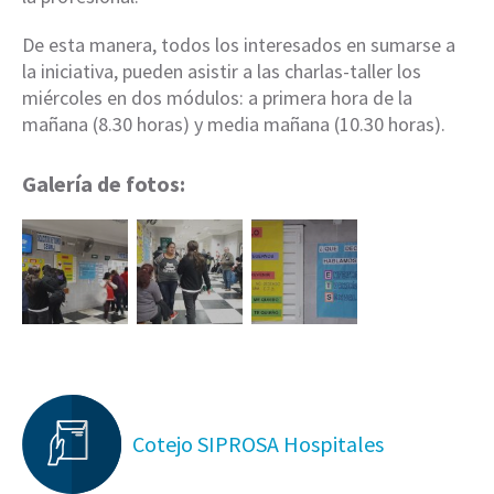
De esta manera, todos los interesados en sumarse a
la iniciativa, pueden asistir a las charlas-taller los
miércoles en dos módulos: a primera hora de la
mañana (8.30 horas) y media mañana (10.30 horas).
Galería de fotos:
Cotejo SIPROSA Hospitales