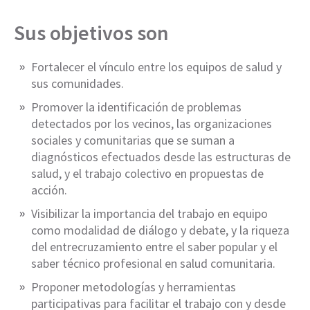
Sus objetivos son
Fortalecer el vínculo entre los equipos de salud y
sus comunidades.
Promover la identificación de problemas
detectados por los vecinos, las organizaciones
sociales y comunitarias que se suman a
diagnósticos efectuados desde las estructuras de
salud, y el trabajo colectivo en propuestas de
acción.
Visibilizar la importancia del trabajo en equipo
como modalidad de diálogo y debate, y la riqueza
del entrecruzamiento entre el saber popular y el
saber técnico profesional en salud comunitaria.
Proponer metodologías y herramientas
participativas para facilitar el trabajo con y desde