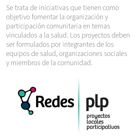
Se trata de iniciativas que tienen como
objetivo fomentar la organización y
participación comunitaria en temas
vinculados a la salud. Los proyectos deben
ser formulados por integrantes de los
equipos de salud, organizaciones sociales
y miembros de la comunidad.