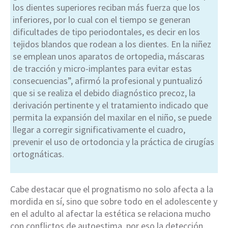
los dientes superiores reciban más fuerza que los
inferiores, por lo cual con el tiempo se generan
dificultades de tipo periodontales, es decir en los
tejidos blandos que rodean a los dientes. En la niñez
se emplean unos aparatos de ortopedia, máscaras
de tracción y micro-implantes para evitar estas
consecuencias”, afirmó la profesional y puntualizó
que si se realiza el debido diagnóstico precoz, la
derivación pertinente y el tratamiento indicado que
permita la expansión del maxilar en el niño, se puede
llegar a corregir significativamente el cuadro,
prevenir el uso de ortodoncia y la práctica de cirugías
ortognáticas.
Cabe destacar que el prognatismo no solo afecta a la
mordida en sí, sino que sobre todo en el adolescente y
en el adulto al afectar la estética se relaciona mucho
con conflictos de autoestima, por eso la detección