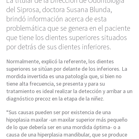
La titular de la Dirección de Odontología
del Siprosa, doctora Susana Blunda,
brindó información acerca de esta
problemática que se genera en el paciente
que tiene los dientes superiores situados
por detrás de sus dientes inferiores.
Normalmente, explicó la referente, los dientes
superiores se sitúan por delante de los inferiores. La
mordida invertida es una patología que, si bien no
tiene alta frecuencia, se presenta y para su
tratamiento es ideal realizar la detección y arribar a un
diagnóstico precoz en la etapa de la niñez.
“Sus causas pueden ser por existencia de una
hipoplasia maxilar -un maxilar superior más pequeño
de lo que debería ser en una mordida óptima- o a
causa de una hiperplasia mandibular, que se produce