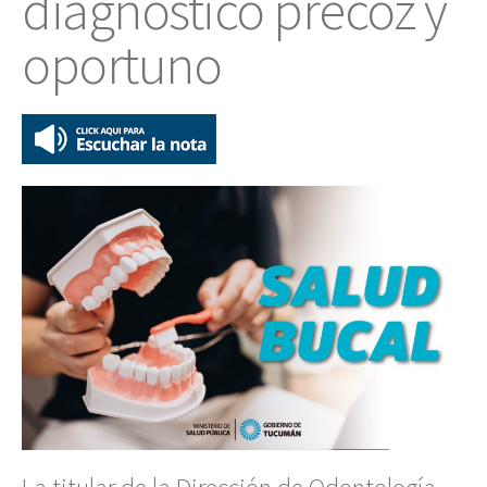
diagnóstico precoz y
oportuno