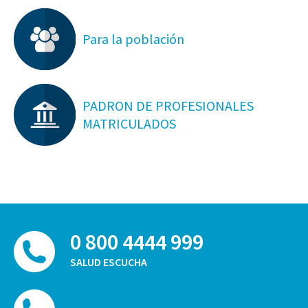
Para la población
PADRON DE PROFESIONALES
MATRICULADOS
0 800 4444 999
SALUD ESCUCHA