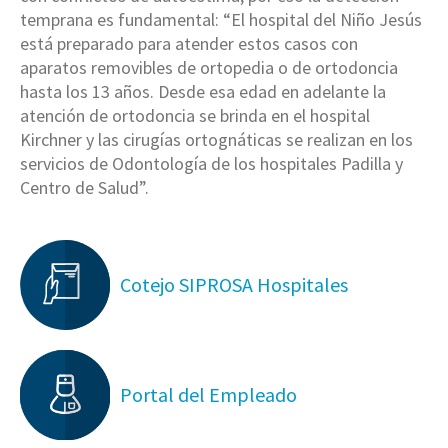
temprana es fundamental: “El hospital del Niño Jesús
está preparado para atender estos casos con
aparatos removibles de ortopedia o de ortodoncia
hasta los 13 años. Desde esa edad en adelante la
atención de ortodoncia se brinda en el hospital
Kirchner y las cirugías ortognáticas se realizan en los
servicios de Odontología de los hospitales Padilla y
Centro de Salud”.
Cotejo SIPROSA Hospitales
Portal del Empleado