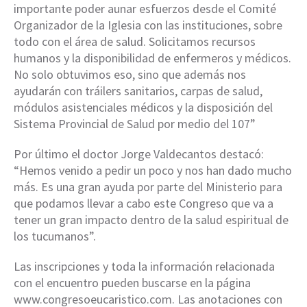
importante poder aunar esfuerzos desde el Comité
Organizador de la Iglesia con las instituciones, sobre
todo con el área de salud. Solicitamos recursos
humanos y la disponibilidad de enfermeros y médicos.
No solo obtuvimos eso, sino que además nos
ayudarán con tráilers sanitarios, carpas de salud,
módulos asistenciales médicos y la disposición del
Sistema Provincial de Salud por medio del 107”
Por último el
doctor Jorge Valdecantos
destacó:
“Hemos venido a pedir un poco y nos han dado mucho
más. Es una gran ayuda por parte del Ministerio para
que podamos llevar a cabo este Congreso que va a
tener un gran impacto dentro de la salud espiritual de
los tucumanos”.
Las inscripciones y toda la información relacionada
con el encuentro pueden buscarse en la página
www.congresoeucaristico.com. Las anotaciones con