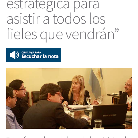
estratégica para
asistir a todos los
fieles que vendrán”