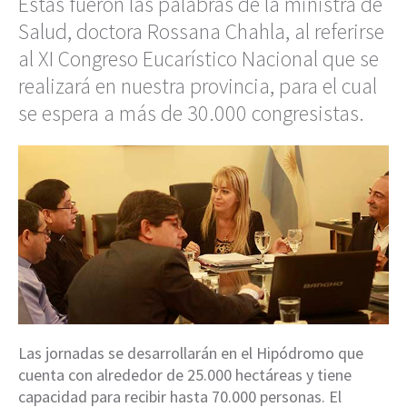
Estas fueron las palabras de la ministra de
Salud, doctora Rossana Chahla, al referirse
al XI Congreso Eucarístico Nacional que se
realizará en nuestra provincia, para el cual
se espera a más de 30.000 congresistas.
Las jornadas se desarrollarán en el Hipódromo que
cuenta con alrededor de 25.000 hectáreas y tiene
capacidad para recibir hasta 70.000 personas. El