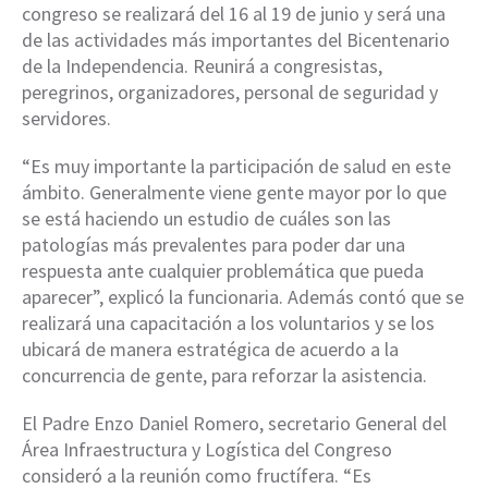
congreso se realizará del 16 al 19 de junio y será una
de las actividades más importantes del Bicentenario
de la Independencia. Reunirá a congresistas,
peregrinos, organizadores, personal de seguridad y
servidores.
“Es muy importante la participación de salud en este
ámbito. Generalmente viene gente mayor por lo que
se está haciendo un estudio de cuáles son las
patologías más prevalentes para poder dar una
respuesta ante cualquier problemática que pueda
aparecer”, explicó la funcionaria. Además contó que se
realizará una capacitación a los voluntarios y se los
ubicará de manera estratégica de acuerdo a la
concurrencia de gente, para reforzar la asistencia.
El
Padre Enzo Daniel Romero,
secretario General del
Área Infraestructura y Logística del Congreso
consideró a la reunión como fructífera. “Es