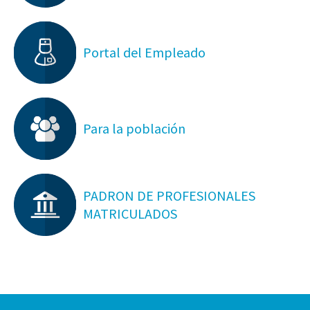
Portal del Empleado
Para la población
PADRON DE PROFESIONALES
MATRICULADOS