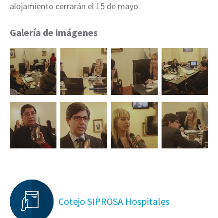
alojamiento cerrarán el 15 de mayo.
Galería de imágenes
Cotejo SIPROSA Hospitales