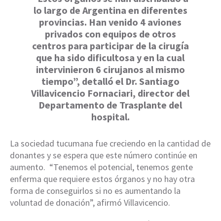
lo largo de Argentina en diferentes
provincias. Han venido 4 aviones
privados con equipos de otros
centros para participar de la cirugía
que ha sido dificultosa y en la cual
intervinieron 6 cirujanos al mismo
tiempo”, detalló el Dr. Santiago
Villavicencio Fornaciari, director del
Departamento de Trasplante del
hospital.
La sociedad tucumana fue creciendo en la cantidad de
donantes y se espera que este número continúe en
aumento. “Tenemos el potencial, tenemos gente
enferma que requiere estos órganos y no hay otra
forma de conseguirlos si no es aumentando la
voluntad de donación”, afirmó Villavicencio.