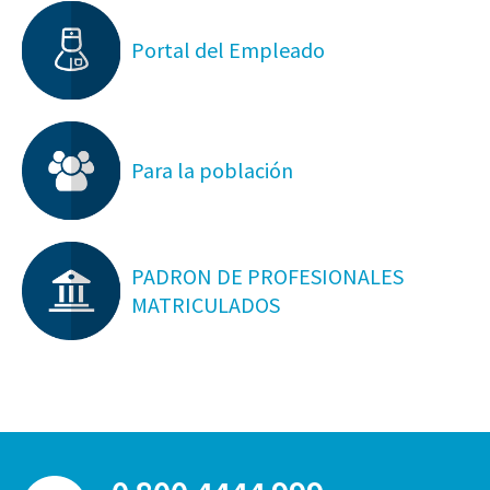
Portal del Empleado
Para la población
PADRON DE PROFESIONALES
MATRICULADOS