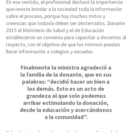
En ese sentido, el profesional destacó la importancia
que reviste brindar a la sociedad toda la información
sobre el proceso, porque hay muchos mitos y
creencias que todavía deben ser desterrados. Durante
2015 el Ministerio de Salud y el de Educación
establecieron un convenio para capacitar a docentes al
respecto, con el objetivo de que los mismos puedan
llevar información a colegios y escuelas.
Finalmente la ministra agradeció a
la familia de la donante, que en sus
palabras: “decidió hacer un bien a
los demás. Esto es un acto de
grandeza al que solo podemos
arribar estimulando la donación,
desde la educación y acercándonos
a la comunidad”.