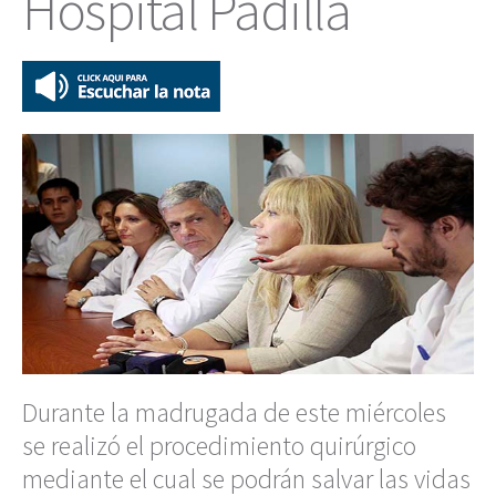
Hospital Padilla
Durante la madrugada de este miércoles
se realizó el procedimiento quirúrgico
mediante el cual se podrán salvar las vidas