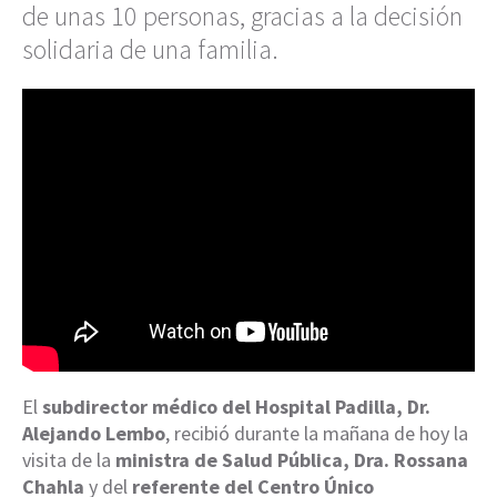
de unas 10 personas, gracias a la decisión
solidaria de una familia.
El
subdirector médico del Hospital Padilla, Dr.
Alejando Lembo
, recibió durante la mañana de hoy la
visita de la
ministra de Salud Pública, Dra. Rossana
Chahla
y del
referente del Centro Único