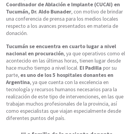
Coordinador de Ablación e Implante (CUCAI) en
Tucumán, Dr. Aldo Bunader
, con motivo de brindar
una conferencia de prensa para los medios locales
respecto a los avances presentados en materia de
donación.
Tucumán se encuentra en cuarto lugar a nivel
nacional en procuración
, ya que operativos como el
acontecido en las últimas horas, tienen lugar desde
hace mucho tiempo a nivel local.
El Padilla
por su
parte,
es uno de los 5 hospitales donantes en
Argentina
, ya que cuenta con la excelencia en
tecnología y recursos humanos necesarios para la
realización de este tipo de intervenciones, en las que
trabajan muchos profesionales de la provincia, así
como especialistas que viajan especialmente desde
diferentes puntos del país.