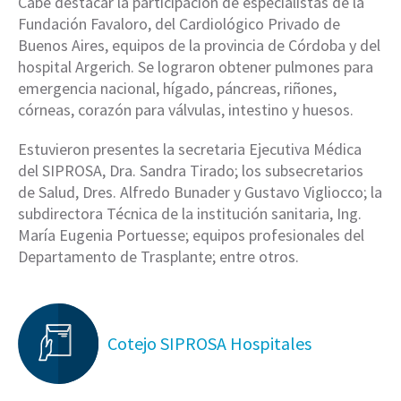
Cabe destacar la participación de especialistas de la
Fundación Favaloro, del Cardiológico Privado de
Buenos Aires, equipos de la provincia de Córdoba y del
hospital Argerich. Se lograron obtener pulmones para
emergencia nacional, hígado, páncreas, riñones,
córneas, corazón para válvulas, intestino y huesos.
Estuvieron presentes la secretaria Ejecutiva Médica
del SIPROSA, Dra. Sandra Tirado; los subsecretarios
de Salud, Dres. Alfredo Bunader y Gustavo Vigliocco; la
subdirectora Técnica de la institución sanitaria, Ing.
María Eugenia Portuesse; equipos profesionales del
Departamento de Trasplante; entre otros.
Cotejo SIPROSA Hospitales