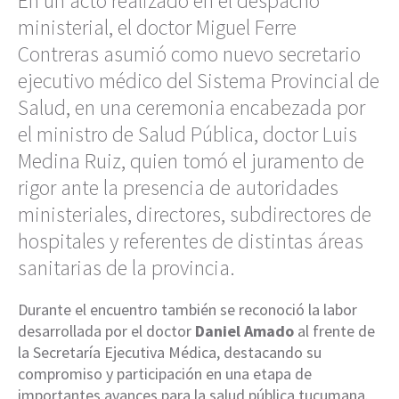
En un acto realizado en el despacho
ministerial, el doctor Miguel Ferre
Contreras asumió como nuevo secretario
ejecutivo médico del Sistema Provincial de
Salud, en una ceremonia encabezada por
el ministro de Salud Pública, doctor Luis
Medina Ruiz, quien tomó el juramento de
rigor ante la presencia de autoridades
ministeriales, directores, subdirectores de
hospitales y referentes de distintas áreas
sanitarias de la provincia.
Durante el encuentro también se reconoció la labor
desarrollada por el doctor
Daniel Amado
al frente de
la Secretaría Ejecutiva Médica, destacando su
compromiso y participación en una etapa de
importantes avances para la salud pública tucumana.