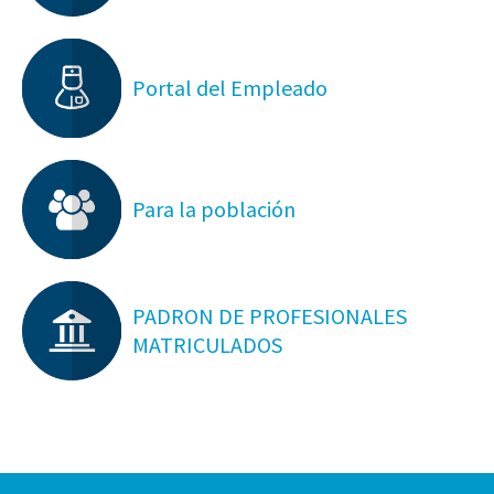
Portal del Empleado
Para la población
PADRON DE PROFESIONALES
MATRICULADOS