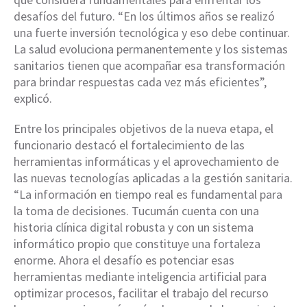
desafíos del futuro. “En los últimos años se realizó
una fuerte inversión tecnológica y eso debe continuar.
La salud evoluciona permanentemente y los sistemas
sanitarios tienen que acompañar esa transformación
para brindar respuestas cada vez más eficientes”,
explicó.
Entre los principales objetivos de la nueva etapa, el
funcionario destacó el fortalecimiento de las
herramientas informáticas y el aprovechamiento de
las nuevas tecnologías aplicadas a la gestión sanitaria.
“La información en tiempo real es fundamental para
la toma de decisiones. Tucumán cuenta con una
historia clínica digital robusta y con un sistema
informático propio que constituye una fortaleza
enorme. Ahora el desafío es potenciar esas
herramientas mediante inteligencia artificial para
optimizar procesos, facilitar el trabajo del recurso