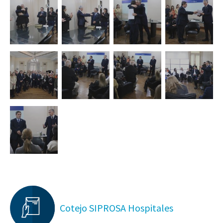
Cotejo SIPROSA Hospitales