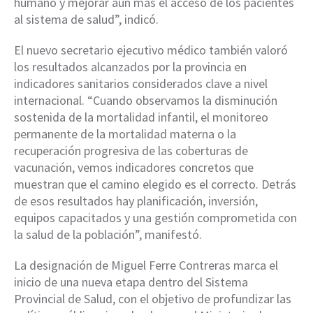
humano y mejorar aún más el acceso de los pacientes
al sistema de salud”, indicó.
El nuevo secretario ejecutivo médico también valoró
los resultados alcanzados por la provincia en
indicadores sanitarios considerados clave a nivel
internacional. “Cuando observamos la disminución
sostenida de la mortalidad infantil, el monitoreo
permanente de la mortalidad materna o la
recuperación progresiva de las coberturas de
vacunación, vemos indicadores concretos que
muestran que el camino elegido es el correcto. Detrás
de esos resultados hay planificación, inversión,
equipos capacitados y una gestión comprometida con
la salud de la población”, manifestó.
La designación de Miguel Ferre Contreras marca el
inicio de una nueva etapa dentro del Sistema
Provincial de Salud, con el objetivo de profundizar las