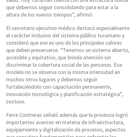
que debemos seguir consolidando para estar a la
altura de los nuevos tiempos”, afirmó.
El secretario ejecutivo médico destacó especialmente
el carácter inclusivo del sistema público tucumano y
consideró que ese es uno de los principales valores
que deben preservarse. “Tenemos un sistema abierto,
accesible y equitativo, que brinda atención sin
discriminar la cobertura social de las personas. Ese
modelo no se observa con la misma intensidad en
muchos otros lugares y debemos seguir
fortaleciéndolo con capacitación permanente,
innovación tecnológica y planificación estratégica”,
sostuvo.
Ferre Contreras señaló además que la provincia logró
importantes avances en materia de infraestructura,
equipamiento y digitalización de procesos, aspectos
que considera fundamentales para enfrentar los