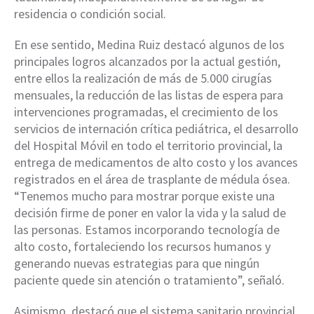
residencia o condición social.
En ese sentido, Medina Ruiz destacó algunos de los
principales logros alcanzados por la actual gestión,
entre ellos la realización de más de 5.000 cirugías
mensuales, la reducción de las listas de espera para
intervenciones programadas, el crecimiento de los
servicios de internación crítica pediátrica, el desarrollo
del Hospital Móvil en todo el territorio provincial, la
entrega de medicamentos de alto costo y los avances
registrados en el área de trasplante de médula ósea.
“Tenemos mucho para mostrar porque existe una
decisión firme de poner en valor la vida y la salud de
las personas. Estamos incorporando tecnología de
alto costo, fortaleciendo los recursos humanos y
generando nuevas estrategias para que ningún
paciente quede sin atención o tratamiento”, señaló.
Asimismo, destacó que el sistema sanitario provincial