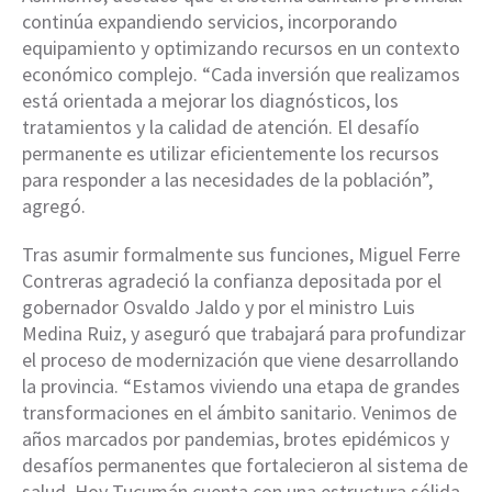
continúa expandiendo servicios, incorporando
equipamiento y optimizando recursos en un contexto
económico complejo. “Cada inversión que realizamos
está orientada a mejorar los diagnósticos, los
tratamientos y la calidad de atención. El desafío
permanente es utilizar eficientemente los recursos
para responder a las necesidades de la población”,
agregó.
Tras asumir formalmente sus funciones, Miguel Ferre
Contreras agradeció la confianza depositada por el
gobernador Osvaldo Jaldo y por el ministro Luis
Medina Ruiz, y aseguró que trabajará para profundizar
el proceso de modernización que viene desarrollando
la provincia. “Estamos viviendo una etapa de grandes
transformaciones en el ámbito sanitario. Venimos de
años marcados por pandemias, brotes epidémicos y
desafíos permanentes que fortalecieron al sistema de
salud. Hoy Tucumán cuenta con una estructura sólida