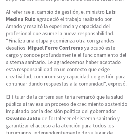
Al referirse al cambio de gestión, el ministro
Luis
Medina Ruiz
agradeció el trabajo realizado por
Amado y resaltó la experiencia y capacidad del
profesional que asume la nueva responsabilidad.
“Finaliza una etapa y comienza otra con grandes
desafíos.
Miguel Ferre Contreras
ya ocupó este
cargo y conoce profundamente el funcionamiento del
sistema sanitario. Le agradecemos haber aceptado
esta responsabilidad en un contexto que exige
creatividad, compromiso y capacidad de gestión para
continuar dando respuestas a la comunidad”, expresó.
El titular de la cartera sanitaria remarcó que la salud
pública atraviesa un proceso de crecimiento sostenido
impulsado por la decisión política del gobernador
Osvaldo Jaldo
de fortalecer el sistema sanitario y
garantizar el acceso a la atención para todos los
tucumanos, independientemente de su lugar de