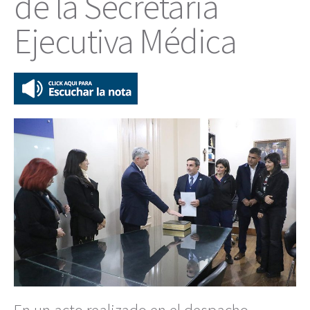
de la Secretaría
Ejecutiva Médica