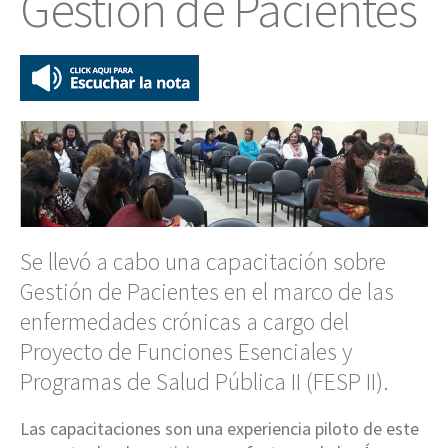
Gestión de Pacientes
Se llevó a cabo una capacitación sobre
Gestión de Pacientes en el marco de las
enfermedades crónicas a cargo del
Proyecto de Funciones Esenciales y
Programas de Salud Pública II (FESP II).
Las capacitaciones son una experiencia piloto de este