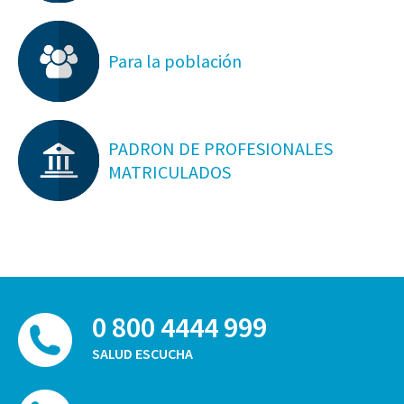
Para la población
PADRON DE PROFESIONALES
MATRICULADOS
0 800 4444 999
SALUD ESCUCHA