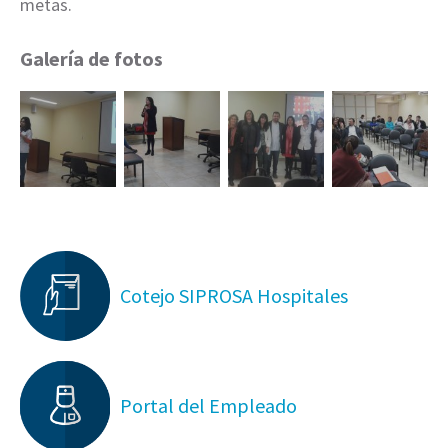
metas.
Galería de fotos
Cotejo SIPROSA Hospitales
Portal del Empleado