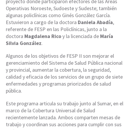
proyecto donde participaron efectores de las Áreas
Operativas Noroeste, Sudoeste y Sudeste; también
algunas policlínicas como Ginés González García.
Estuvieron a cargo de la doctora
Daniela Abadía
,
referente de FESP en las Policlínicas, junto a la
doctora
Magdalena Rico
y la licenciada de
María
Silvia González
.
Algunos de los objetivos de FESP II son mejorar el
gerenciamiento del Sistema de Salud Pública nacional
y provincial, aumentar la cobertura, la seguridad,
calidad y eficacia de los servicios de un grupo de siete
enfermedades y programas priorizados de salud
pública.
Este programa articula su trabajo junto al Sumar, en el
marco de la Cobertura Universal de Salud
recientemente lanzada. Ambos comparten mesas de
trabajo y coordinan sus acciones para cumplir con sus