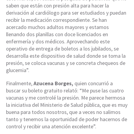
saben que están con presión alta para hacer la
derivación al cardiólogo para ser estudiados y puedan
recibir la medicación correspondiente. Se han
acercado muchos adultos mayores y estamos
llenando dos planillas con doce licenciados en
enfermería y dos médicos. Aprovechando este
operativo de entrega de boletos a los jubilados, se
desarrolla este dispositivo de salud donde se toma la
presión, se coloca vacunas y se concreta chequeos de
glucemia”.
Finalmente,
Azucena Borges,
quien concurrió a
buscar su boleto gratuito relató: “Me puse las cuatro
vacunas y me controlé la presión. Me parece hermosa
la iniciativa del Ministerio de Salud pública, que es muy
buena para todos nosotros, que a veces no salimos
tanto y tenemos la oportunidad de poder hacernos de
control y recibir una atención excelente”.