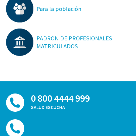
Para la población
PADRON DE PROFESIONALES
MATRICULADOS
0 800 4444 999
SALUD ESCUCHA