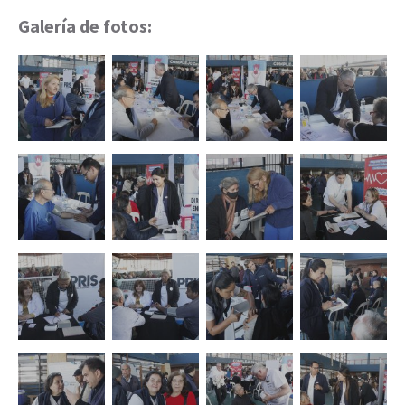
Galería de fotos: