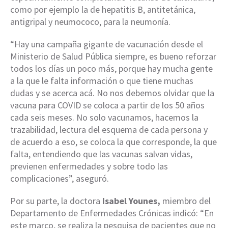
como por ejemplo la de hepatitis B, antitetánica,
antigripal y neumococo, para la neumonía.
“Hay una campaña gigante de vacunación desde el
Ministerio de Salud Pública siempre, es bueno reforzar
todos los días un poco más, porque hay mucha gente
a la que le falta información o que tiene muchas
dudas y se acerca acá. No nos debemos olvidar que la
vacuna para COVID se coloca a partir de los 50 años
cada seis meses. No solo vacunamos, hacemos la
trazabilidad, lectura del esquema de cada persona y
de acuerdo a eso, se coloca la que corresponde, la que
falta, entendiendo que las vacunas salvan vidas,
previenen enfermedades y sobre todo las
complicaciones”, aseguró.
Por su parte, la doctora
Isabel Younes,
miembro del
Departamento de Enfermedades Crónicas indicó: “En
este marco, se realiza la pesquisa de pacientes que no