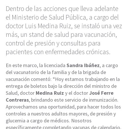
Dentro de las acciones que lleva adelante
el Ministerio de Salud Pública, a cargo del
doctor Luis Medina Ruiz, se instaló una vez
más, un stand de salud para vacunación,
control de presión y consultas para
pacientes con enfermedades crónicas.
En este marco, la licenciada
Sandra Ibáñez
, a cargo
del vacunatorio de la familia y de la brigada de
vacunación comentó: “Hoy estamos trabajando en la
entrega de boletos bajo la dirección del ministro de
Salud, doctor
Medina Ruiz
y el doctor
José Ferre
Contreras
, brindando este servicio de inmunización.
Aprovechamos una oportunidad, para hacer todos los
controles a nuestros adultos mayores, de presión y
glucemia a cargo de médicos. Nosotros
específicamente completando vacunas de calendario,