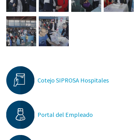
Cotejo SIPROSA Hospitales
Portal del Empleado