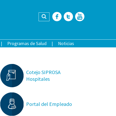
Buscar
Facebook
Twitter
YouTub
Programas de Salud
Noticias
Cotejo SIPROSA
Hospitales
Portal del Empleado