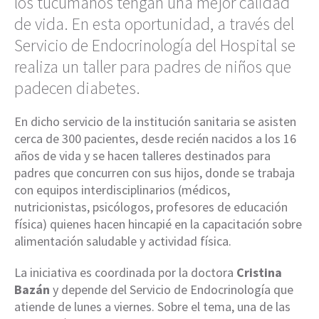
los tucumanos tengan una mejor calidad
de vida. En esta oportunidad, a través del
Servicio de Endocrinología del Hospital se
realiza un taller para padres de niños que
padecen diabetes.
En dicho servicio de la institución sanitaria se asisten
cerca de 300 pacientes, desde recién nacidos a los 16
años de vida y se hacen talleres destinados para
padres que concurren con sus hijos, donde se trabaja
con equipos interdisciplinarios (médicos,
nutricionistas, psicólogos, profesores de educación
física) quienes hacen hincapié en la capacitación sobre
alimentación saludable y actividad física.
La iniciativa es coordinada por la doctora
Cristina
Bazán
y depende del Servicio de Endocrinología que
atiende de lunes a viernes. Sobre el tema, una de las