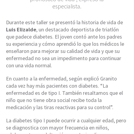
especialista.
Durante este taller se presentó la historia de vida de
Luis Elizalde
, un destacado deportista de triatlón
que padece diabetes. El joven contó ante los padres
su experiencia y cómo aprendió lo que los médicos le
enseñaron para mejorar su calidad de vida y que su
enfermedad no sea un impedimento para continuar
con una vida normal.
En cuanto a la enfermedad, según explicó Granito
cada vez hay más pacientes con diabetes. “La
enfermedad es de tipo I. También resaltamos que el
niño que no tiene obra social recibe toda la
medicación y las tiras reactivas para su control”.
La diabetes tipo I puede ocurrir a cualquier edad, pero
se diagnostica con mayor frecuencia en niños,