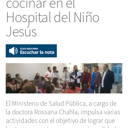
cocinar en el
Hospital del Niño
Jesús
El Ministerio de Salud Pública, a cargo de
la doctora Rossana Chahla, impulsa varias
actividades con el objetivo de lograr que