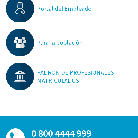
Portal del Empleado
Para la población
PADRON DE PROFESIONALES
MATRICULADOS
0 800 4444 999