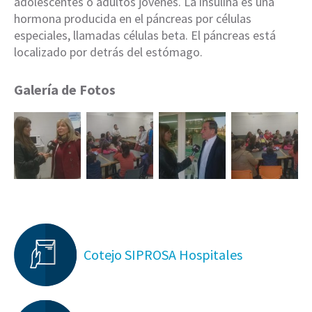
adolescentes o adultos jóvenes. La insulina es una
hormona producida en el páncreas por células
especiales, llamadas células beta. El páncreas está
localizado por detrás del estómago.
Galería de Fotos
Cotejo SIPROSA Hospitales