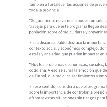
también a fortalecer las acciones de preven
toda la provincia.
“Seguramente no vamos a poder tomarle la 
trabajar para que este programa llegue des
población sobre cómo cuidarse y prevenir 
En su discurso, Jaldo destacó la importanci
contexto social y económico complejo, don
estrés y ansiedad que pueden impactar en s
“Hoy los problemas económicos, sociales, la
cotidiana. A eso se suma la emoción que d
de Fútbol, que moviliza sentimientos y emoc
En ese sentido, consideró que el programa
sobre la importancia de controlar la presió
afrontar estas situaciones sin riesgos para l