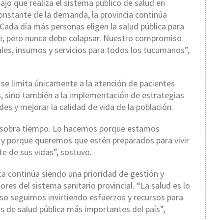
ajo que realiza el sistema público de salud en
nstante de la demanda, la provincia continúa
Cada día más personas eligen la salud pública para
se, pero nunca debe colapsar. Nuestro compromiso
les, insumos y servicios para todos los tucumanos”,
se limita únicamente a la atención de pacientes
s, sino también a la implementación de estrategias
s y mejorar la calidad de vida de la población.
 sobra tiempo. Lo hacemos porque estamos
 y porque queremos que estén preparados para vivir
 de sus vidas”, sostuvo.
ica continúa siendo una prioridad de gestión y
res del sistema sanitario provincial. “La salud es lo
so seguimos invirtiendo esfuerzos y recursos para
de salud pública más importantes del país”,