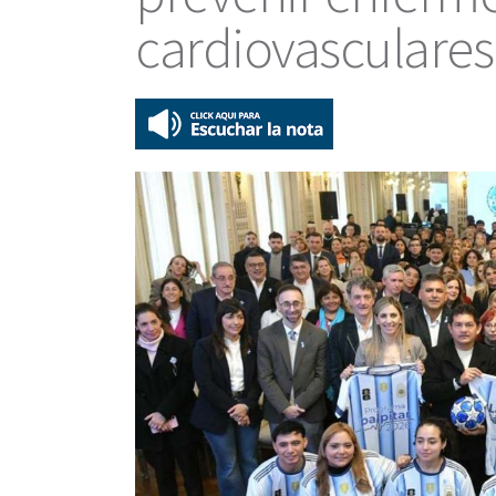
cardiovasculares