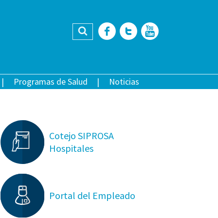
Buscar
Facebook
Twitter
YouTub
Programas de Salud
Noticias
Cotejo SIPROSA
Hospitales
Portal del Empleado