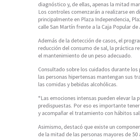
diagnóstico y, de ellas, apenas la mitad man
Los controles comenzarán a realizarse en di
principalmente en Plaza Independencia, Pla
calle San Martín frente a la Caja Popular de
Además de la detección de casos, el progr
reducción del consumo de sal, la práctica re
el mantenimiento de un peso adecuado.
Consultado sobre los cuidados durante los
las personas hipertensas mantengan sus tr
las comidas y bebidas alcohólicas.
“Las emociones intensas pueden elevar la p
predispuestas. Por eso es importante tener
y acompañar el tratamiento con hábitos sal
Asimismo, destacó que existe un componente
de la mitad de las personas mayores de 50 