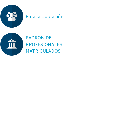
Para la población
PADRON DE
PROFESIONALES
MATRICULADOS